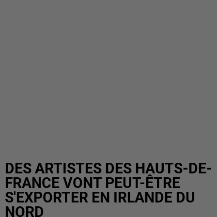
DES ARTISTES DES HAUTS-DE-
FRANCE VONT PEUT-ÊTRE
S'EXPORTER EN IRLANDE DU
NORD