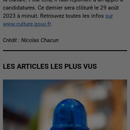
candidatures. Ce dernier sera clôturé le 29 août
2023 à minuit. Retrouvez toutes les infos
sur
www.culture.gouv.fr
.
Crédit : Nicolas Chacun
LES ARTICLES LES PLUS VUS