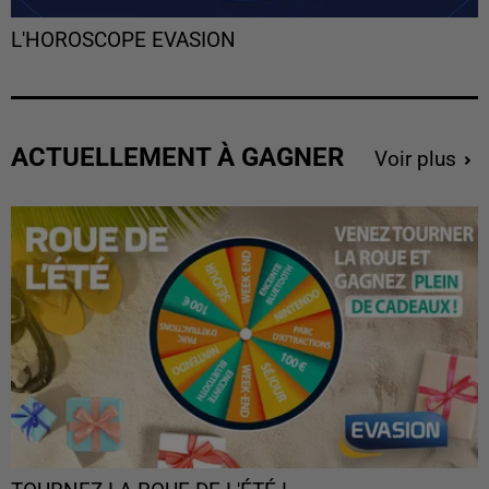
L'HOROSCOPE EVASION
ACTUELLEMENT À GAGNER
Voir plus