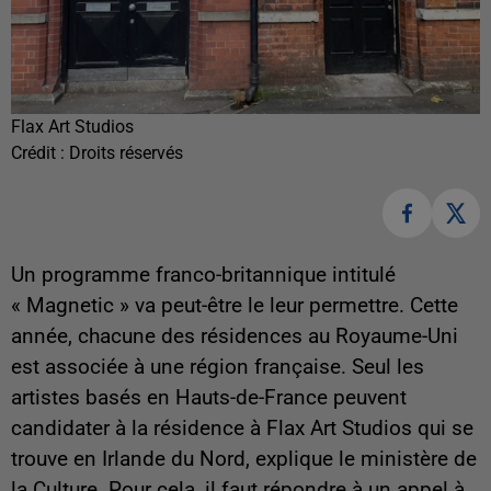
Flax Art Studios
Crédit :
Droits réservés
Un programme franco-britannique intitulé
« Magnetic » va peut-être le leur permettre. Cette
année, chacune des résidences au Royaume-Uni
est associée à une région française. Seul les
artistes basés en Hauts-de-France peuvent
candidater à la résidence à Flax Art Studios qui se
trouve en Irlande du Nord, explique le ministère de
la Culture. Pour cela, il faut répondre à un appel à