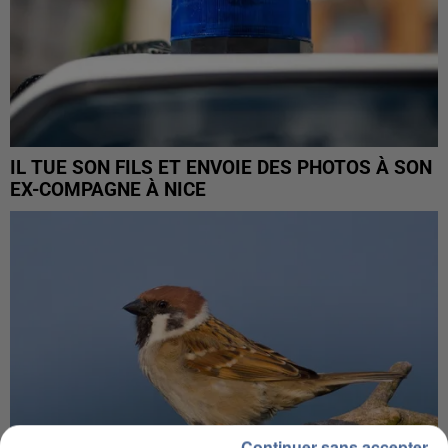
IL TUE SON FILS ET ENVOIE DES PHOTOS À SON
EX-COMPAGNE À NICE
Continuer sans accepter