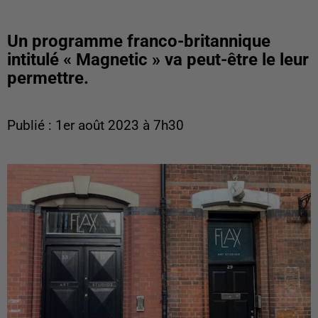
Un programme franco-britannique
intitulé « Magnetic » va peut-être le leur
permettre.
Publié : 1er août 2023 à 7h30