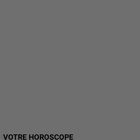
VOTRE HOROSCOPE