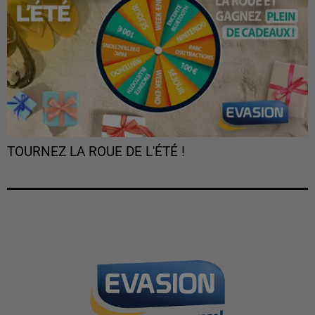
TOURNEZ LA ROUE DE L'ÉTÉ !