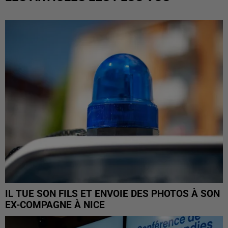
IL TUE SON FILS ET ENVOIE DES PHOTOS À SON
EX-COMPAGNE À NICE