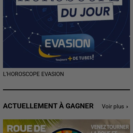
L'HOROSCOPE EVASION
ACTUELLEMENT À GAGNER
Voir plus