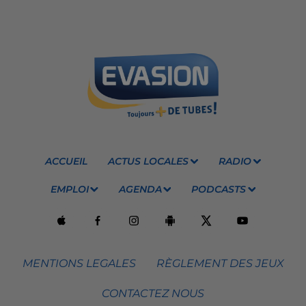
ACCUEIL
ACTUS LOCALES
RADIO
EMPLOI
AGENDA
PODCASTS
MENTIONS LEGALES
RÈGLEMENT DES JEUX
CONTACTEZ NOUS