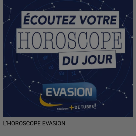
L'HOROSCOPE EVASION