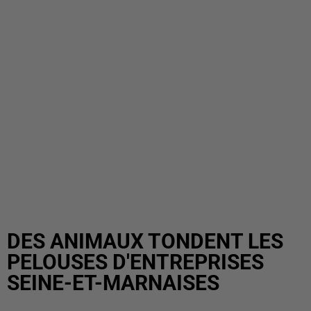
DES ANIMAUX TONDENT LES
PELOUSES D'ENTREPRISES
SEINE-ET-MARNAISES