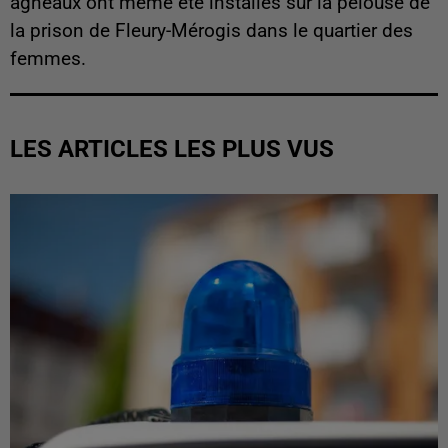
agneaux ont même été installés sur la pelouse de
la prison de Fleury-Mérogis dans le quartier des
femmes.
LES ARTICLES LES PLUS VUS