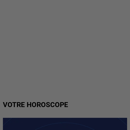
VOTRE HOROSCOPE