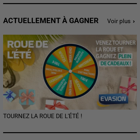
ACTUELLEMENT À GAGNER
Voir plus
TOURNEZ LA ROUE DE L'ÉTÉ !