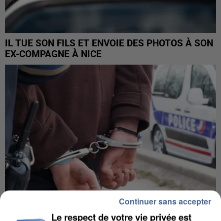
IL TUE SON FILS ET ENVOIE DES PHOTOS À SON
EX-COMPAGNE À NICE
Continuer sans accepter
Le respect de votre vie privée est