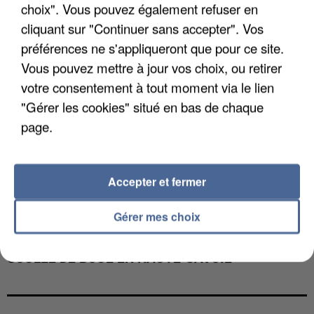
choix". Vous pouvez également refuser en
cliquant sur "Continuer sans accepter". Vos
préférences ne s'appliqueront que pour ce site.
Vous pouvez mettre à jour vos choix, ou retirer
votre consentement à tout moment via le lien
"Gérer les cookies" situé en bas de chaque
page.
Accepter et fermer
Gérer mes choix
UNE TOURISTE DE L’OISE EMPORTÉE PAR UNE
COULÉE DE BOUE EN HAUTE-SAVOIE