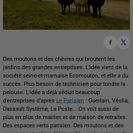
Des moutons et des chèvres qui broutent les
jardins des grandes entreprises. L'idée vient de la
société seine-et-marnaise Ecomouton, et elle a du
succès. Plus besoin de technicien pour tondre la
pelouse. L'idée a déjà séduit beaucoup
d'entreprises d'après
Le Parisien
: Guerlain, Véolia,
Dassault Système, La Poste... On voit aussi de
plus en plus de mairies et de maison de retraites.
Des espaces verts parisien. Des moutons et des