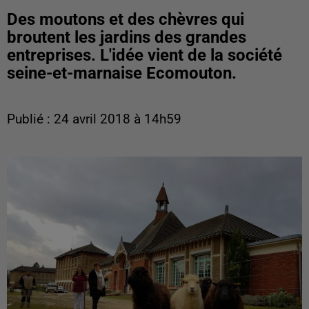
Des moutons et des chèvres qui
broutent les jardins des grandes
entreprises. L'idée vient de la société
seine-et-marnaise Ecomouton.
Publié : 24 avril 2018 à 14h59