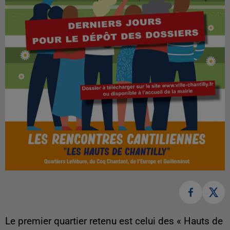
Le premier quartier retenu est celui des « Hauts de