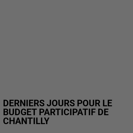
DERNIERS JOURS POUR LE
BUDGET PARTICIPATIF DE
CHANTILLY