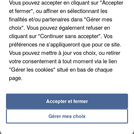
Vous pouvez accepter en cliquant sur "Accepter
et fermer", ou affiner en sélectionnant les
finalités et/ou partenaires dans "Gérer mes
choix". Vous pouvez également refuser en
cliquant sur "Continuer sans accepter". Vos
APRÈS TOUTES CES CANICULES, LES REFUGES
DE FAUNE SAUVAGE SONT...
préférences ne s'appliqueront que pour ce site.
Vous pouvez mettre à jour vos choix, ou retirer
votre consentement à tout moment via le lien
"Gérer les cookies" situé en bas de chaque
page.
Accepter et fermer
Gérer mes choix