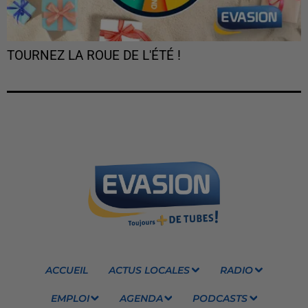
TOURNEZ LA ROUE DE L'ÉTÉ !
ACCUEIL
ACTUS LOCALES
RADIO
EMPLOI
AGENDA
PODCASTS