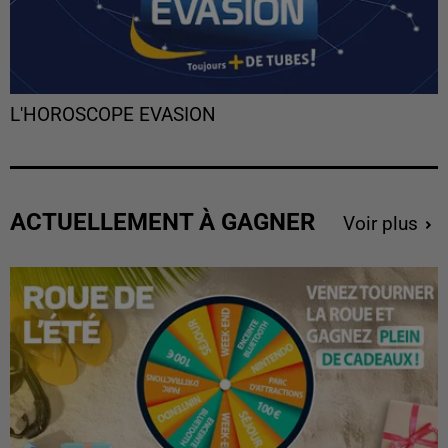
L'HOROSCOPE EVASION
ACTUELLEMENT À GAGNER
Voir plus