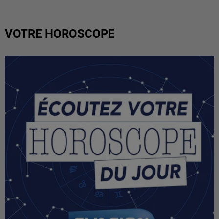
VOTRE HOROSCOPE