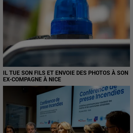
IL TUE SON FILS ET ENVOIE DES PHOTOS À SON
EX-COMPAGNE À NICE