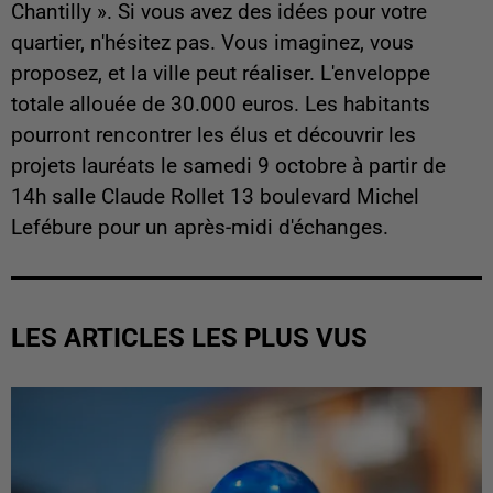
Chantilly ». Si vous avez des idées pour votre
quartier, n'hésitez pas. Vous imaginez, vous
proposez, et la ville peut réaliser. L'enveloppe
totale allouée de 30.000 euros. Les habitants
pourront rencontrer les élus et découvrir les
projets lauréats le samedi 9 octobre à partir de
14h salle Claude Rollet 13 boulevard Michel
Lefébure pour un après-midi d'échanges.
LES ARTICLES LES PLUS VUS