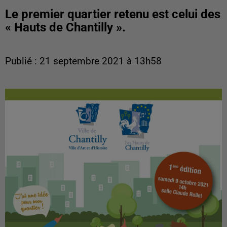
Le premier quartier retenu est celui des
« Hauts de Chantilly ».
Publié : 21 septembre 2021 à 13h58