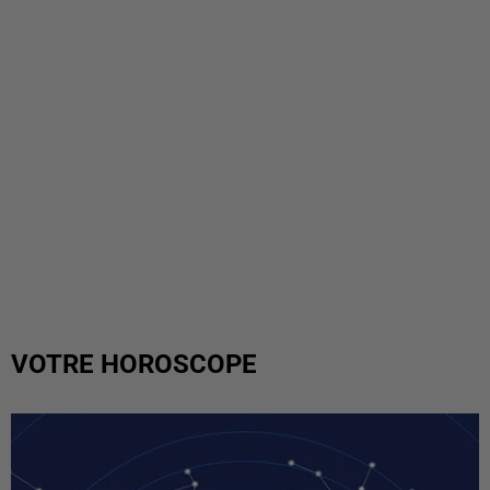
VOTRE HOROSCOPE