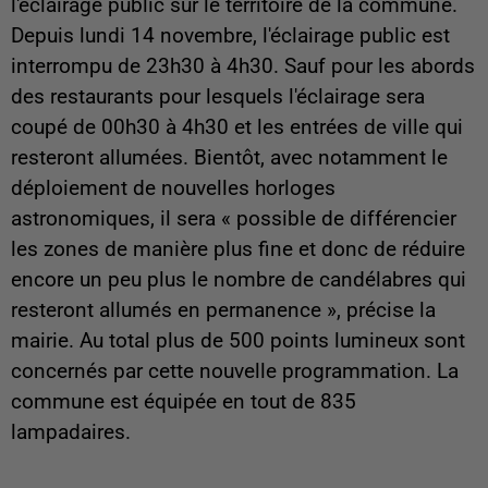
l'éclairage public sur le territoire de la commune.
Depuis lundi 14 novembre, l'éclairage public est
interrompu de 23h30 à 4h30. Sauf pour les abords
des restaurants pour lesquels l'éclairage sera
coupé de 00h30 à 4h30 et les entrées de ville qui
resteront allumées. Bientôt, avec notamment le
déploiement de nouvelles horloges
astronomiques, il sera « possible de différencier
les zones de manière plus fine et donc de réduire
encore un peu plus le nombre de candélabres qui
resteront allumés en permanence », précise la
mairie. Au total plus de 500 points lumineux sont
concernés par cette nouvelle programmation. La
commune est équipée en tout de 835
lampadaires.