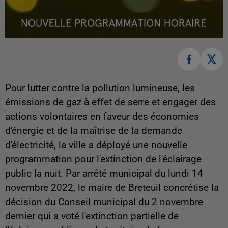
Pour lutter contre la pollution lumineuse, les
émissions de gaz à effet de serre et engager des
actions volontaires en faveur des économies
d'énergie et de la maîtrise de la demande
d'électricité, la ville a déployé une nouvelle
programmation pour l'extinction de l'éclairage
public la nuit. Par arrêté municipal du lundi 14
novembre 2022, le maire de Breteuil concrétise la
décision du Conseil municipal du 2 novembre
dernier qui a voté l'extinction partielle de