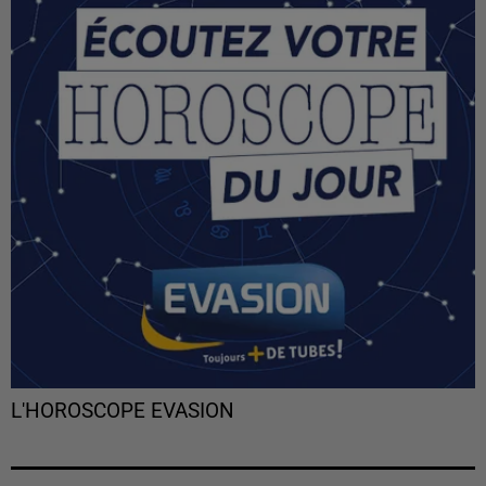
L'HOROSCOPE EVASION