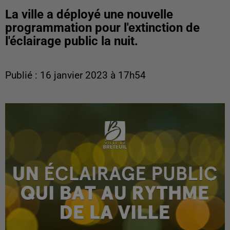
La ville a déployé une nouvelle
programmation pour l'extinction de
l'éclairage public la nuit.
Publié : 16 janvier 2023 à 17h54