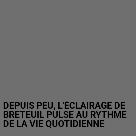
DEPUIS PEU, L'ÉCLAIRAGE DE
BRETEUIL PULSE AU RYTHME
DE LA VIE QUOTIDIENNE