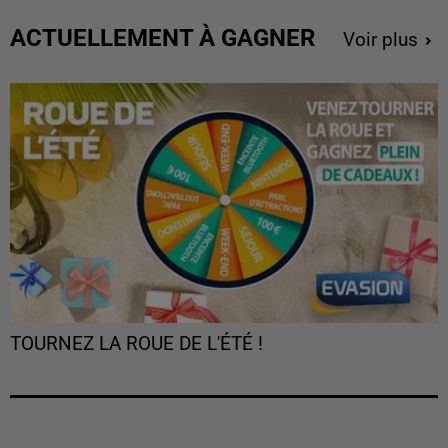
ACTUELLEMENT À GAGNER
Voir plus
TOURNEZ LA ROUE DE L'ÉTÉ !