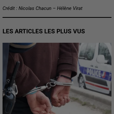
Crédit : Nicolas Chacun – Hélène Virat
LES ARTICLES LES PLUS VUS