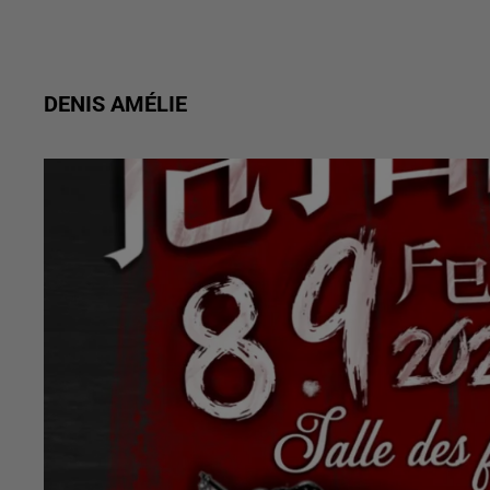
DENIS AMÉLIE