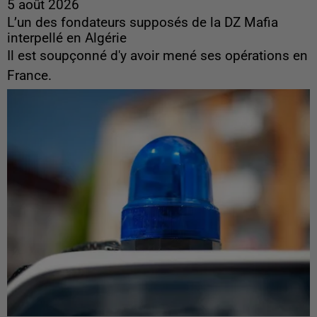
5 août 2026
L’un des fondateurs supposés de la DZ Mafia
interpellé en Algérie
Il est soupçonné d'y avoir mené ses opérations en
France.