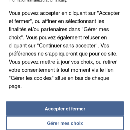
Un second cadre de la DZ Mafia interpellé en
Algérie
Vous pouvez accepter en cliquant sur "Accepter
Un cofondateur du réseau avait été interpellé
et fermer", ou affiner en sélectionnant les
quelques jours plus tôt.
finalités et/ou partenaires dans "Gérer mes
choix". Vous pouvez également refuser en
cliquant sur "Continuer sans accepter". Vos
préférences ne s'appliqueront que pour ce site.
Vous pouvez mettre à jour vos choix, ou retirer
votre consentement à tout moment via le lien
"Gérer les cookies" situé en bas de chaque
page.
Accepter et fermer
Gérer mes choix