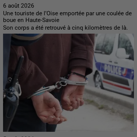
6 août 2026
Une touriste de l’Oise emportée par une coulée de
boue en Haute-Savoie
Son corps a été retrouvé à cinq kilomètres de là.