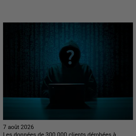
7 août 2026
Les données de 300 000 clients dérobées à