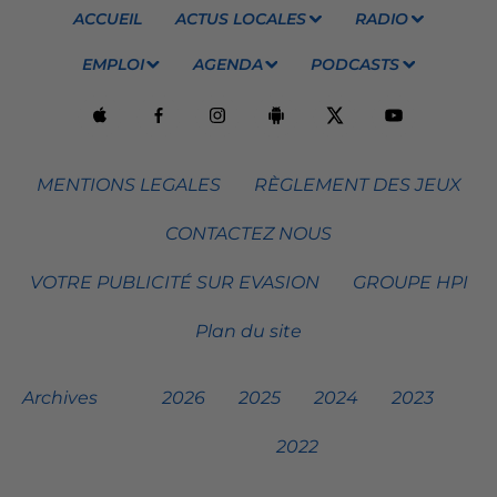
ACCUEIL
ACTUS LOCALES
RADIO
EMPLOI
AGENDA
PODCASTS
MENTIONS LEGALES
RÈGLEMENT DES JEUX
CONTACTEZ NOUS
VOTRE PUBLICITÉ SUR EVASION
GROUPE HPI
Plan du site
Archives
2026
2025
2024
2023
2022