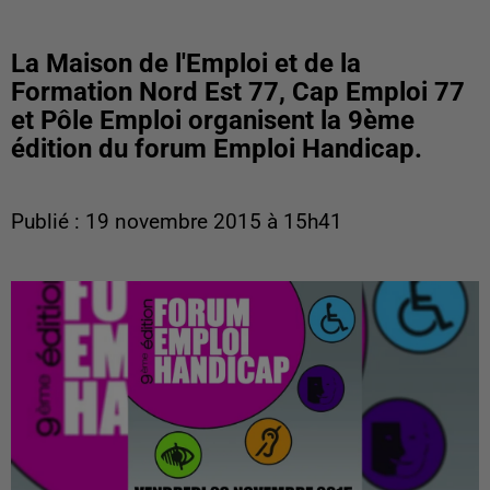
La Maison de l'Emploi et de la
Formation Nord Est 77, Cap Emploi 77
et Pôle Emploi organisent la 9ème
édition du forum Emploi Handicap.
Publié : 19 novembre 2015 à 15h41