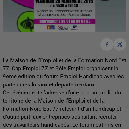
La Maison de l’Emploi et de la Formation Nord Est
77, Cap Emploi 77 et Pôle Emploi organisent la
9ème édition du forum Emploi Handicap avec les
partenaires locaux et départementaux.
Cet événement s’adresse d’une part au public du
territoire de la Maison de l’Emploi et de la
Formation Nord-Est 77 relevant d’un handicap et
d’autre part, aux entreprises souhaitant recruter
des travailleurs handicapés. Le forum est mis en