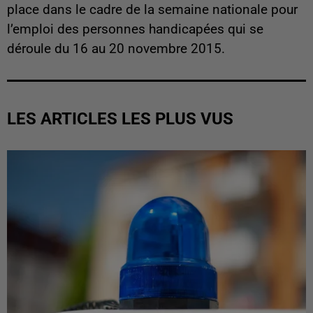
place dans le cadre de la semaine nationale pour
l’emploi des personnes handicapées qui se
déroule du 16 au 20 novembre 2015.
LES ARTICLES LES PLUS VUS