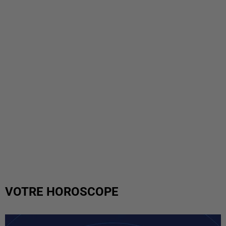
VOTRE HOROSCOPE