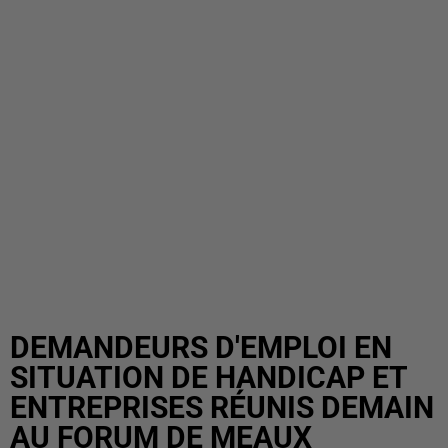
DEMANDEURS D'EMPLOI EN
SITUATION DE HANDICAP ET
ENTREPRISES RÉUNIS DEMAIN
AU FORUM DE MEAUX