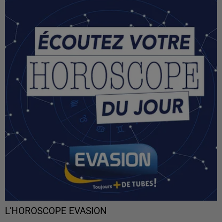
L'HOROSCOPE EVASION