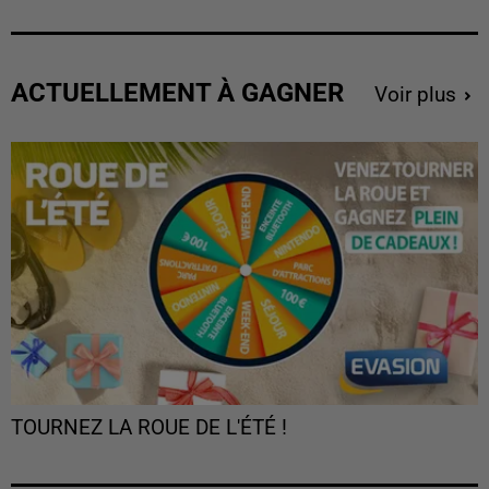
ACTUELLEMENT À GAGNER
Voir plus
TOURNEZ LA ROUE DE L'ÉTÉ !