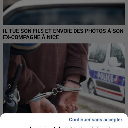
IL TUE SON FILS ET ENVOIE DES PHOTOS À SON
EX-COMPAGNE À NICE
Continuer sans accepter