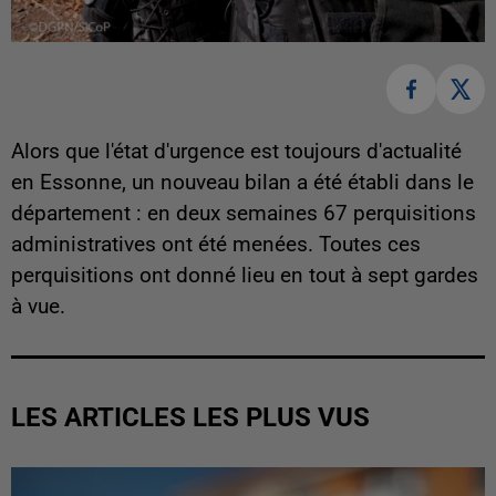
Alors que l'état d'urgence est toujours d'actualité
en Essonne, un nouveau bilan a été établi dans le
département : en deux semaines 67 perquisitions
administratives ont été menées. Toutes ces
perquisitions ont donné lieu en tout à sept gardes
à vue.
LES ARTICLES LES PLUS VUS