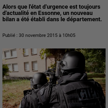
Alors que l'état d'urgence est toujours
d'actualité en Essonne, un nouveau
bilan a été établi dans le département.
Publié : 30 novembre 2015 à 10h05