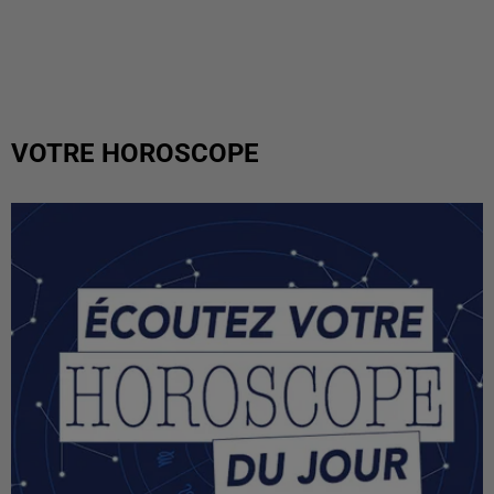
VOTRE HOROSCOPE