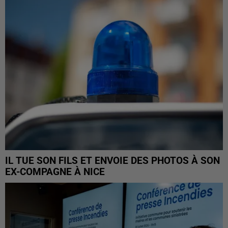
IL TUE SON FILS ET ENVOIE DES PHOTOS À SON
EX-COMPAGNE À NICE