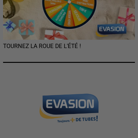
TOURNEZ LA ROUE DE L'ÉTÉ !