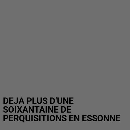
DÉJÀ PLUS D'UNE
SOIXANTAINE DE
PERQUISITIONS EN ESSONNE