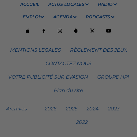
ACCUEIL
ACTUS LOCALES
RADIO
EMPLOI
AGENDA
PODCASTS
MENTIONS LEGALES
RÈGLEMENT DES JEUX
CONTACTEZ NOUS
VOTRE PUBLICITÉ SUR EVASION
GROUPE HPI
Plan du site
Archives
2026
2025
2024
2023
2022