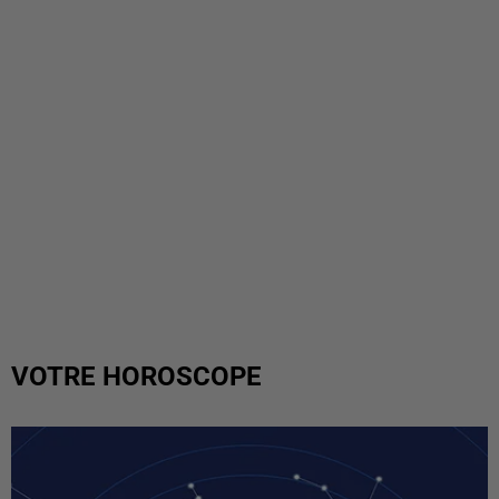
VOTRE HOROSCOPE