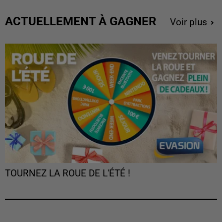
ACTUELLEMENT À GAGNER
Voir plus
TOURNEZ LA ROUE DE L'ÉTÉ !