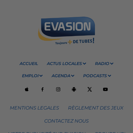
ACCUEIL
ACTUS LOCALES
RADIO
EMPLOI
AGENDA
PODCASTS
MENTIONS LEGALES
RÈGLEMENT DES JEUX
CONTACTEZ NOUS