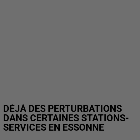
DÉJÀ DES PERTURBATIONS
DANS CERTAINES STATIONS-
SERVICES EN ESSONNE