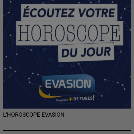
L'HOROSCOPE EVASION