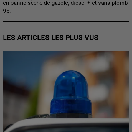
en panne sèche de gazole, diesel + et sans plomb
95.
LES ARTICLES LES PLUS VUS