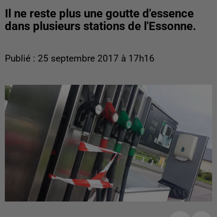
Il ne reste plus une goutte d'essence
dans plusieurs stations de l'Essonne.
Publié : 25 septembre 2017 à 17h16