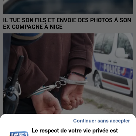
IL TUE SON FILS ET ENVOIE DES PHOTOS À SON
EX-COMPAGNE À NICE
Continuer sans accepter
Le respect de votre vie privée est