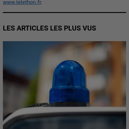
www.telethon.fr
.
LES ARTICLES LES PLUS VUS