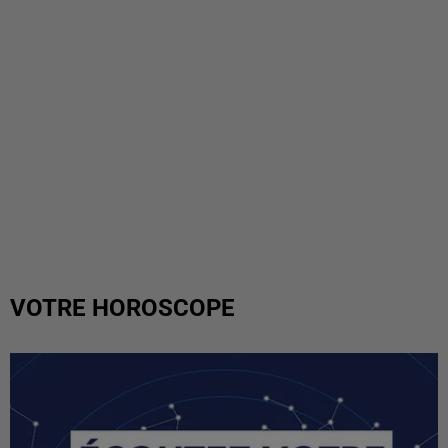
VOTRE HOROSCOPE