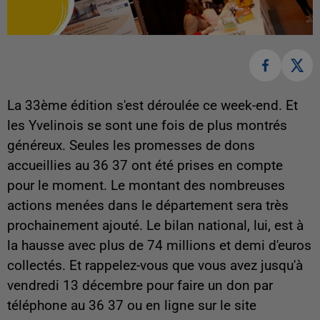
La 33ème édition s'est déroulée ce week-end. Et
les Yvelinois se sont une fois de plus montrés
généreux. Seules les promesses de dons
accueillies au 36 37 ont été prises en compte
pour le moment. Le montant des nombreuses
actions menées dans le département sera très
prochainement ajouté. Le bilan national, lui, est à
la hausse avec plus de 74 millions et demi d'euros
collectés. Et rappelez-vous que vous avez jusqu'à
vendredi 13 décembre pour faire un don par
téléphone au 36 37 ou en ligne sur le site