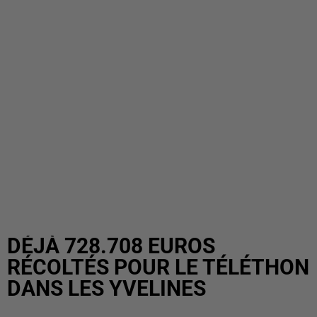
DÉJÀ 728.708 EUROS
RÉCOLTÉS POUR LE TÉLÉTHON
DANS LES YVELINES