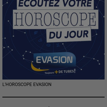
L'HOROSCOPE EVASION