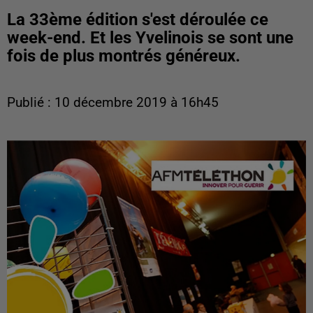
La 33ème édition s'est déroulée ce
week-end. Et les Yvelinois se sont une
fois de plus montrés généreux.
Publié : 10 décembre 2019 à 16h45