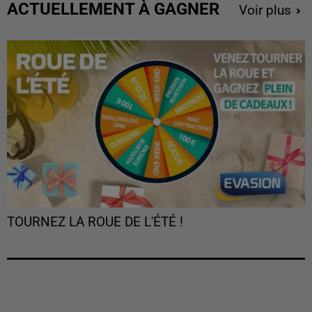
ACTUELLEMENT À GAGNER
Voir plus
TOURNEZ LA ROUE DE L'ÉTÉ !