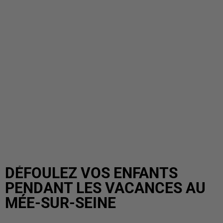
DÉFOULEZ VOS ENFANTS
PENDANT LES VACANCES AU
MÉE-SUR-SEINE