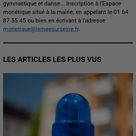
gymnastique et danse... Inscription à l'Espace
monétique situé à la mairie, en appelant le 01 64
87 55 45 ou bien en écrivant à l'adresse
monetique@lemeesurseine.fr
.
LES ARTICLES LES PLUS VUS