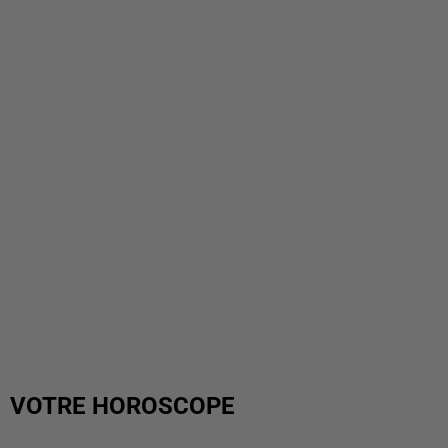
VOTRE HOROSCOPE