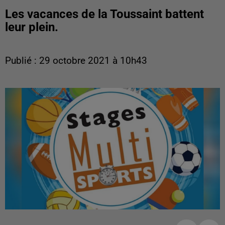
Les vacances de la Toussaint battent
leur plein.
Publié : 29 octobre 2021 à 10h43