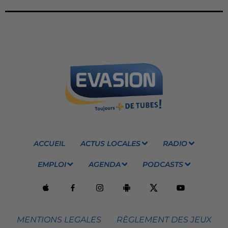
ACCUEIL
ACTUS LOCALES
RADIO
EMPLOI
AGENDA
PODCASTS
MENTIONS LEGALES
RÈGLEMENT DES JEUX