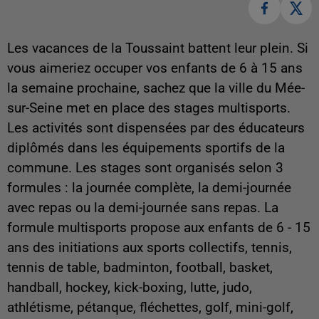
Les vacances de la Toussaint battent leur plein. Si
vous aimeriez occuper vos enfants de 6 à 15 ans
la semaine prochaine, sachez que la ville du Mée-
sur-Seine met en place des stages multisports.
Les activités sont dispensées par des éducateurs
diplômés dans les équipements sportifs de la
commune. Les stages sont organisés selon 3
formules : la journée complète, la demi-journée
avec repas ou la demi-journée sans repas. La
formule multisports propose aux enfants de 6 - 15
ans des initiations aux sports collectifs, tennis,
tennis de table, badminton, football, basket,
handball, hockey, kick-boxing, lutte, judo,
athlétisme, pétanque, fléchettes, golf, mini-golf,