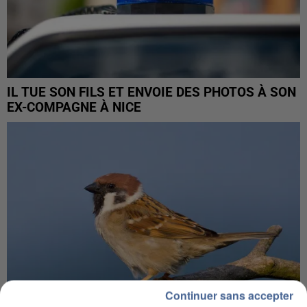
IL TUE SON FILS ET ENVOIE DES PHOTOS À SON
EX-COMPAGNE À NICE
Continuer sans accepter