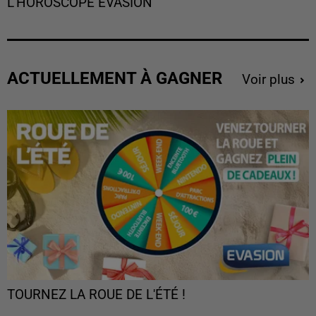
L'HOROSCOPE EVASION
ACTUELLEMENT À GAGNER
Voir plus
TOURNEZ LA ROUE DE L'ÉTÉ !