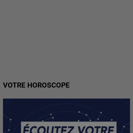
VOTRE HOROSCOPE