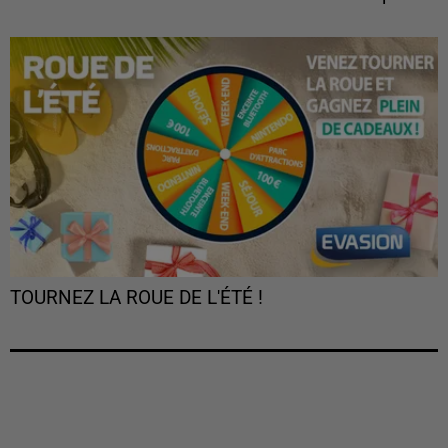
TOURNEZ LA ROUE DE L'ÉTÉ !