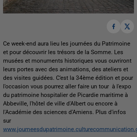
Ce week-end aura lieu les journées du Patrimoine
et pour découvrir les trésors de la Somme. Les
musées et monuments historiques vous ouvriront
leurs portes avec des animations, des ateliers et
des visites guidées. C'est la 34ème édition et pour
l'occasion vous pourrez aller faire un tour à l'expo
du patrimoine hospitalier de Picardie maritime à
Abbeville, l'hôtel de ville d'Albert ou encore à
l'Académie des sciences d'Amiens. Plus d'infos
sur
www.journeesdupatrimoine.culturecommunication.g