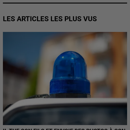
LES ARTICLES LES PLUS VUS