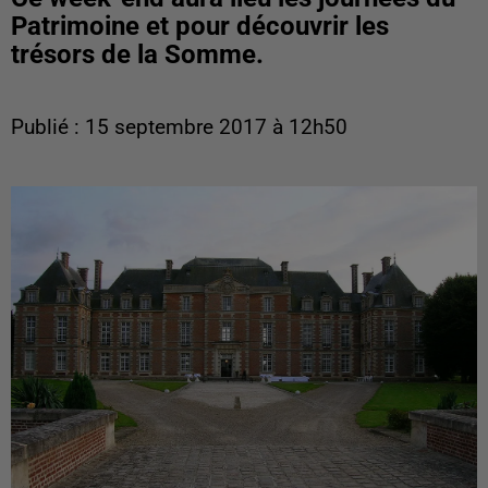
Patrimoine et pour découvrir les
trésors de la Somme.
Publié : 15 septembre 2017 à 12h50