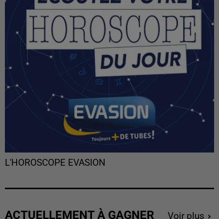
L'HOROSCOPE EVASION
ACTUELLEMENT À GAGNER
Voir plus