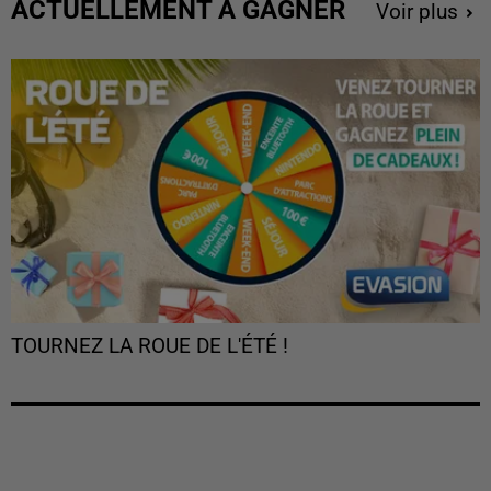
ACTUELLEMENT À GAGNER
Voir plus
TOURNEZ LA ROUE DE L'ÉTÉ !