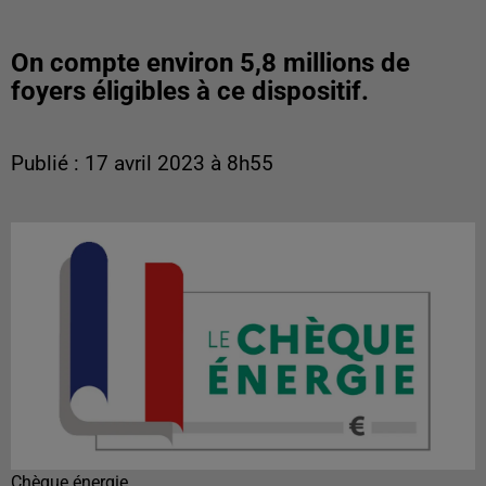
On compte environ 5,8 millions de
foyers éligibles à ce dispositif.
Publié : 17 avril 2023 à 8h55
Chèque énergie