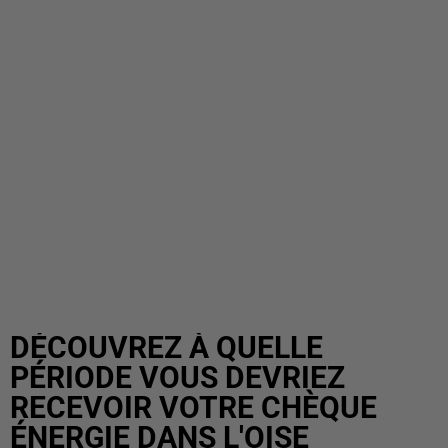
DÉCOUVREZ À QUELLE
PÉRIODE VOUS DEVRIEZ
RECEVOIR VOTRE CHÈQUE
ÉNERGIE DANS L'OISE