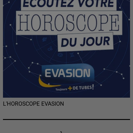
L'HOROSCOPE EVASION