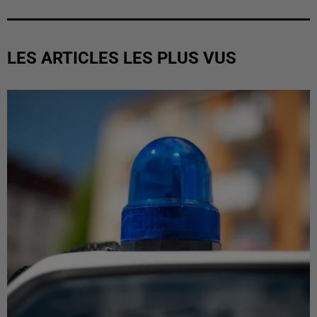
LES ARTICLES LES PLUS VUS