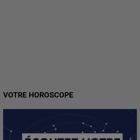
VOTRE HOROSCOPE