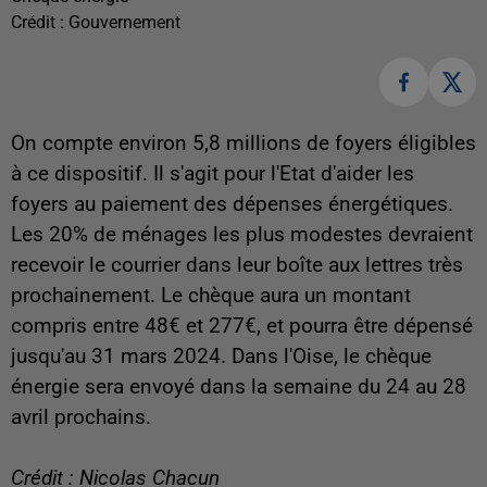
Crédit :
Gouvernement
On compte environ 5,8 millions de foyers éligibles
à ce dispositif. Il s'agit pour l'Etat d'aider les
foyers au paiement des dépenses énergétiques.
Les 20% de ménages les plus modestes devraient
recevoir le courrier dans leur boîte aux lettres très
prochainement. Le chèque aura un montant
compris entre 48€ et 277€, et pourra être dépensé
jusqu'au 31 mars 2024. Dans l'Oise, le chèque
énergie sera envoyé dans la semaine du 24 au 28
avril prochains.
Crédit : Nicolas Chacun