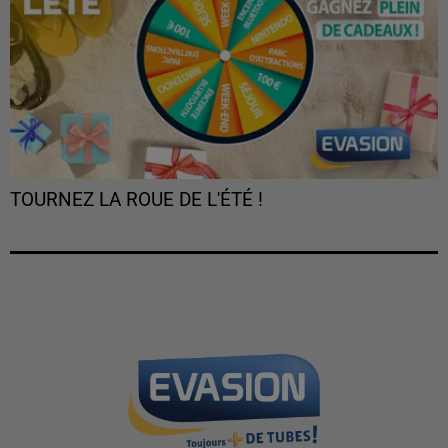
TOURNEZ LA ROUE DE L'ÉTÉ !