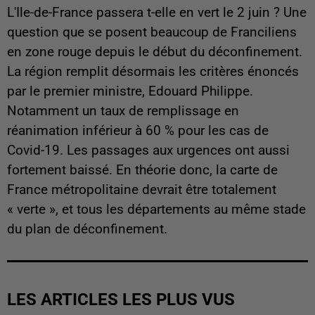
L'Ile-de-France passera t-elle en vert le 2 juin ? Une
question que se posent beaucoup de Franciliens
en zone rouge depuis le début du déconfinement.
La région remplit désormais les critères énoncés
par le premier ministre, Edouard Philippe.
Notamment un taux de remplissage en
réanimation inférieur à 60 % pour les cas de
Covid-19. Les passages aux urgences ont aussi
fortement baissé. En théorie donc, la carte de
France métropolitaine devrait être totalement
« verte », et tous les départements au même stade
du plan de déconfinement.
LES ARTICLES LES PLUS VUS