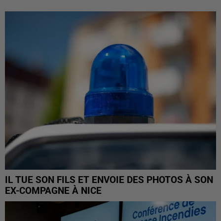
IL TUE SON FILS ET ENVOIE DES PHOTOS À SON
EX-COMPAGNE À NICE