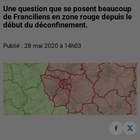
Une question que se posent beaucoup
de Franciliens en zone rouge depuis le
début du déconfinement.
Publié : 28 mai 2020 à 14h03