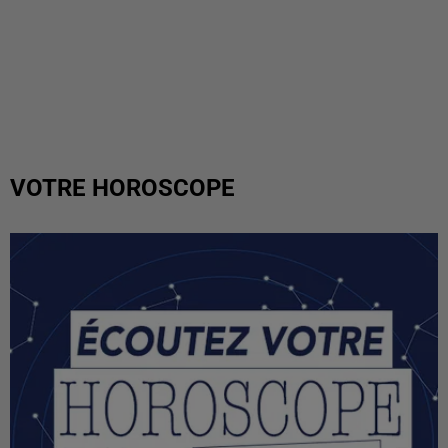
VOTRE HOROSCOPE