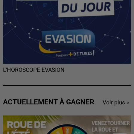
L'HOROSCOPE EVASION
ACTUELLEMENT À GAGNER
Voir plus