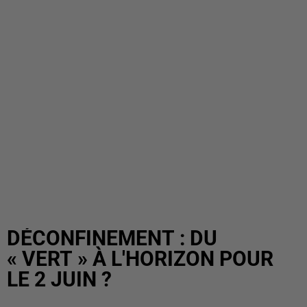
DÉCONFINEMENT : DU
« VERT » À L'HORIZON POUR
LE 2 JUIN ?