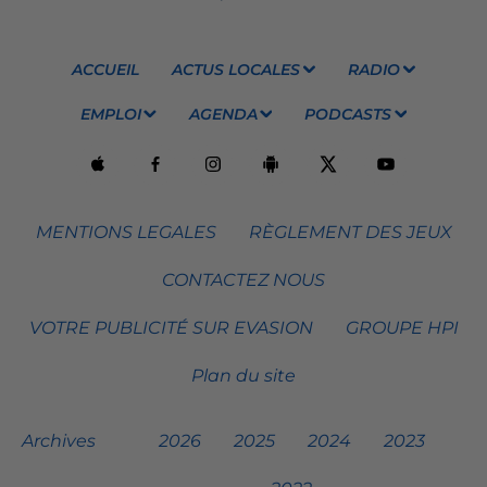
ACCUEIL
ACTUS LOCALES
RADIO
EMPLOI
AGENDA
PODCASTS
MENTIONS LEGALES
RÈGLEMENT DES JEUX
CONTACTEZ NOUS
VOTRE PUBLICITÉ SUR EVASION
GROUPE HPI
Plan du site
Archives
2026
2025
2024
2023