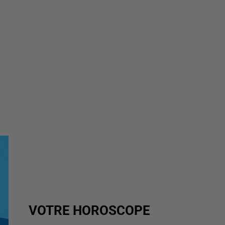
VOTRE HOROSCOPE