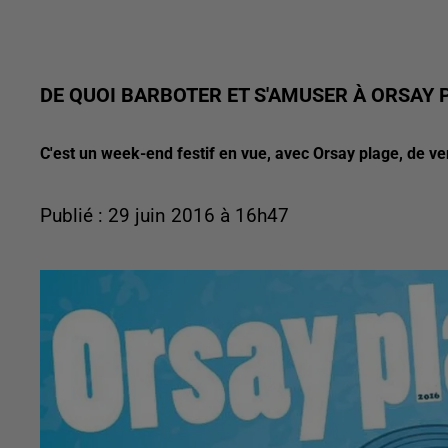
DE QUOI BARBOTER ET S'AMUSER À ORSAY 
C'est un week-end festif en vue, avec Orsay plage, de ven
Publié : 29 juin 2016 à 16h47