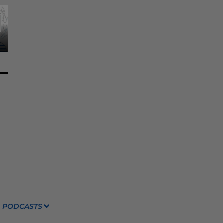
PODCASTS