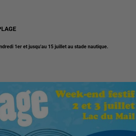
PLAGE
dredi 1er et jusqu'au 15 juillet au stade nautique.