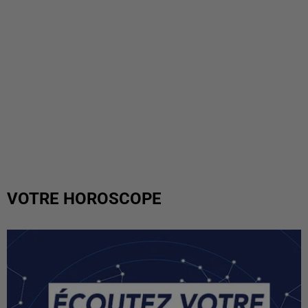
VOTRE HOROSCOPE