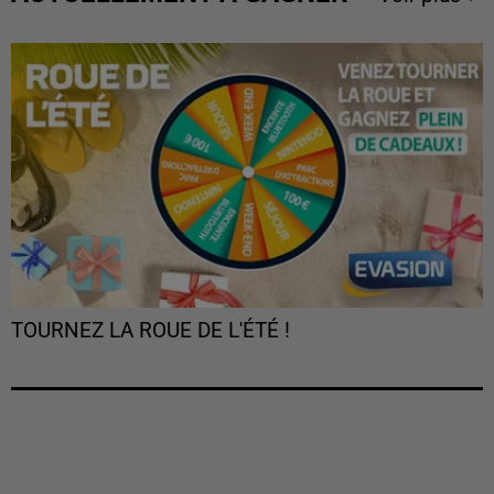
TOURNEZ LA ROUE DE L'ÉTÉ !