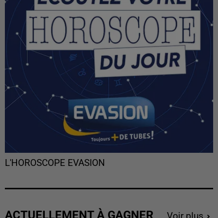
L'HOROSCOPE EVASION
ACTUELLEMENT À GAGNER
Voir plus