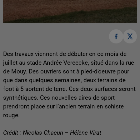
Des travaux viennent de débuter en ce mois de
juillet au stade Andrée Vereecke, situé dans la rue
de Mouy. Des ouvriers sont à pied-d'oeuvre pour
que dans quelques semaines, deux terrains de
foot à 5 sortent de terre. Ces deux surfaces seront
synthétiques. Ces nouvelles aires de sport
prendront place sur l'ancien terrain en schiste
rouge.
Crédit : Nicolas Chacun – Hélène Virat