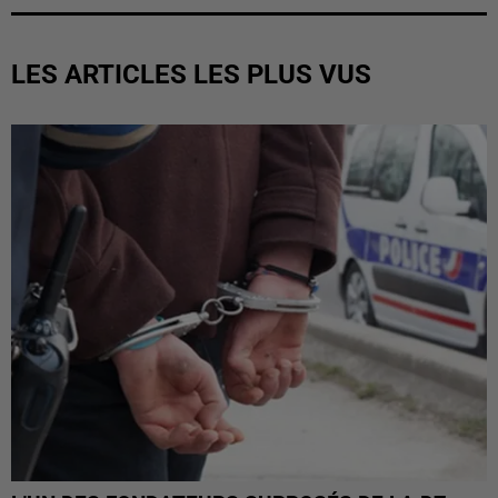
LES ARTICLES LES PLUS VUS