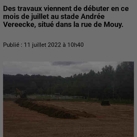
Des travaux viennent de débuter en ce
mois de juillet au stade Andrée
Vereecke, situé dans la rue de Mouy.
Publié : 11 juillet 2022 à 10h40