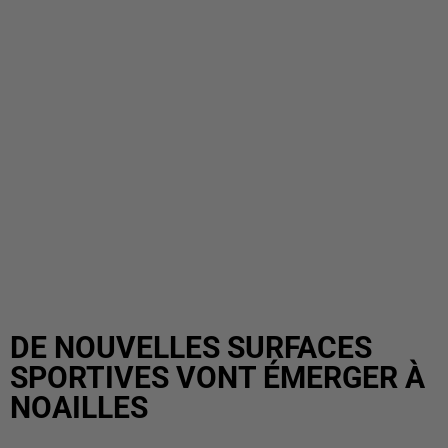
DE NOUVELLES SURFACES
SPORTIVES VONT ÉMERGER À
NOAILLES