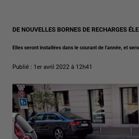
DE NOUVELLES BORNES DE RECHARGES ÉLE
Elles seront installées dans le courant de l'année, et sero
Publié : 1er avril 2022 à 12h41