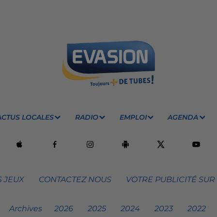
ACTUS LOCALES
RADIO
EMPLOI
AGENDA
 JEUX
CONTACTEZ NOUS
VOTRE PUBLICITÉ SUR
Archives
2026
2025
2024
2023
2022