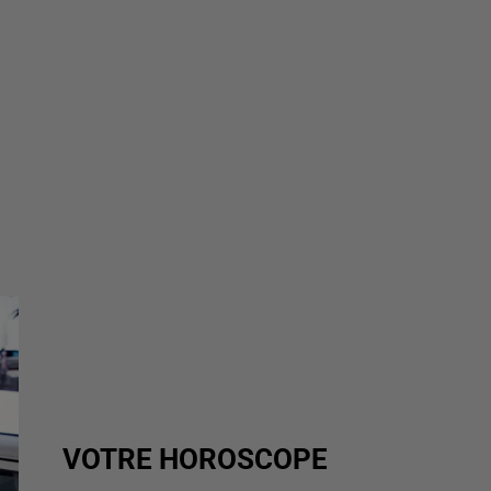
VOTRE HOROSCOPE