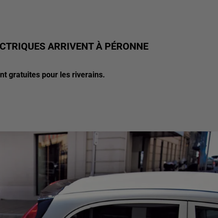
CTRIQUES ARRIVENT À PÉRONNE
nt gratuites pour les riverains.