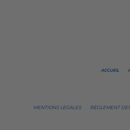
ACCUEIL
MENTIONS LEGALES
RÈGLEMENT DES