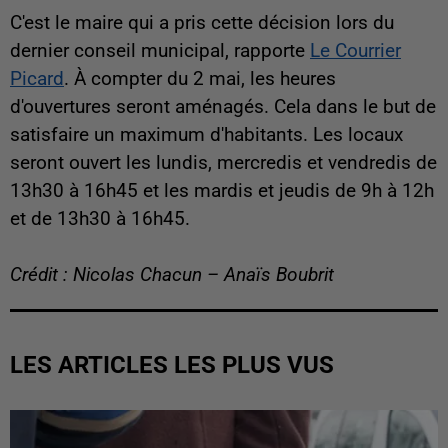
C'est le maire qui a pris cette décision lors du
dernier conseil municipal, rapporte
Le Courrier
Picard
. À compter du 2 mai, les heures
d'ouvertures seront aménagés. Cela dans le but de
satisfaire un maximum d'habitants. Les locaux
seront ouvert les lundis, mercredis et vendredis de
13h30 à 16h45 et les mardis et jeudis de 9h à 12h
et de 13h30 à 16h45.
Crédit : Nicolas Chacun – Anaïs Boubrit
LES ARTICLES LES PLUS VUS