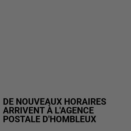
DE NOUVEAUX HORAIRES
ARRIVENT À L'AGENCE
POSTALE D'HOMBLEUX