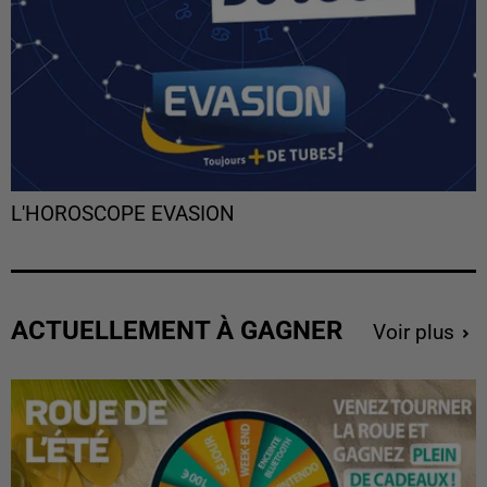
L'HOROSCOPE EVASION
ACTUELLEMENT À GAGNER
Voir plus