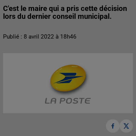
C'est le maire qui a pris cette décision
lors du dernier conseil municipal.
Publié : 8 avril 2022 à 18h46