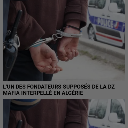
L’UN DES FONDATEURS SUPPOSÉS DE LA DZ
MAFIA INTERPELLÉ EN ALGÉRIE