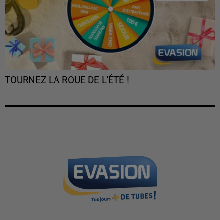
TOURNEZ LA ROUE DE L'ÉTÉ !