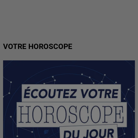
VOTRE HOROSCOPE