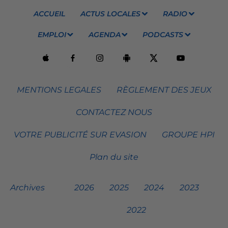
ACCUEIL
ACTUS LOCALES
RADIO
EMPLOI
AGENDA
PODCASTS
MENTIONS LEGALES
RÈGLEMENT DES JEUX
CONTACTEZ NOUS
VOTRE PUBLICITÉ SUR EVASION
GROUPE HPI
Plan du site
Archives
2026
2025
2024
2023
2022