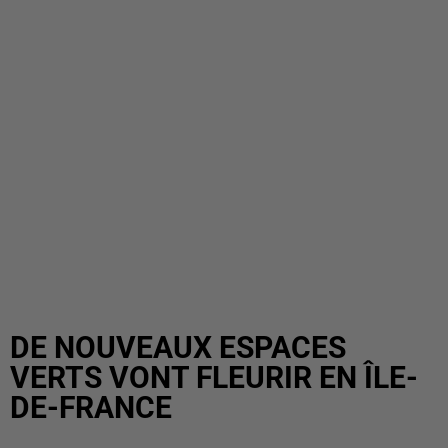
DE NOUVEAUX ESPACES
VERTS VONT FLEURIR EN ÎLE-
DE-FRANCE