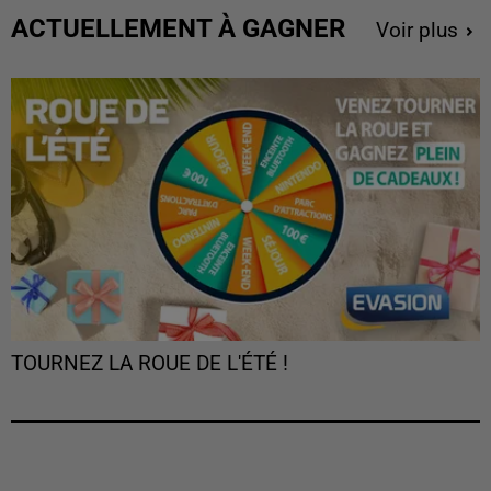
ACTUELLEMENT À GAGNER
Voir plus
TOURNEZ LA ROUE DE L'ÉTÉ !