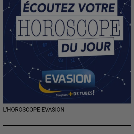
L'HOROSCOPE EVASION