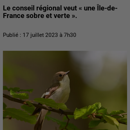
Le conseil régional veut « une Île-de-
France sobre et verte ».
Publié : 17 juillet 2023 à 7h30