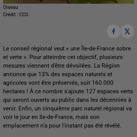
Oiseau
Crédit :
CC0
Le conseil régional veut « une Île-de-France sobre
et verte ». Pour atteindre cet objectif, plusieurs
mesures viennent d'être dévoilées. La Région
annonce que 13% des espaces naturels et
agricoles vont être préservés, soit 160.000
hectares ! À ce nombre s'ajoute 127 espaces verts
qui seront ouverts au public dans les décennies à
venir. Enfin, un cinquième parc naturel régional va
voir le jour en Ile-de-France, mais son
emplacement n'a pour l'instant pas été révélé.