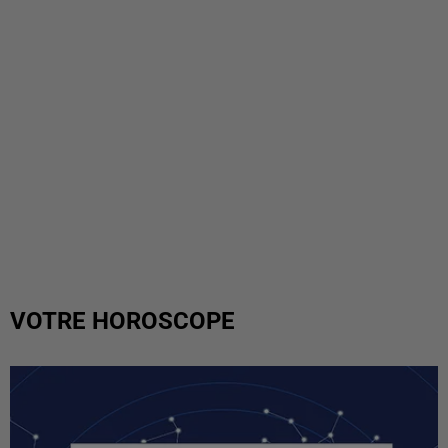
VOTRE HOROSCOPE