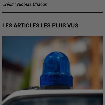
Crédit : Nicolas Chacun
LES ARTICLES LES PLUS VUS