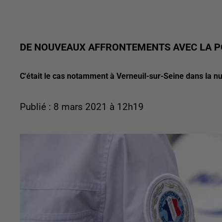
DE NOUVEAUX AFFRONTEMENTS AVEC LA P
C'était le cas notamment à Verneuil-sur-Seine dans la n
Publié : 8 mars 2021 à 12h19