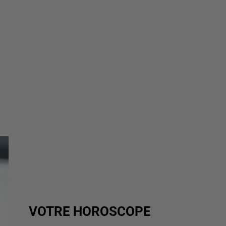
VOTRE HOROSCOPE