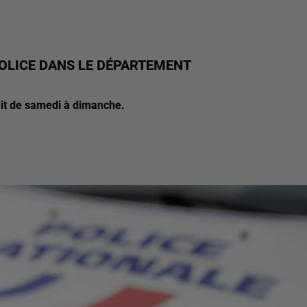
OLICE DANS LE DÉPARTEMENT
uit de samedi à dimanche.