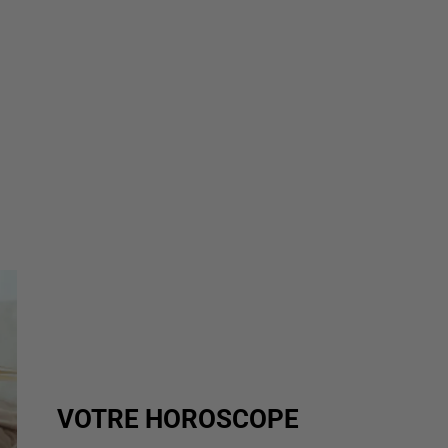
VOTRE HOROSCOPE