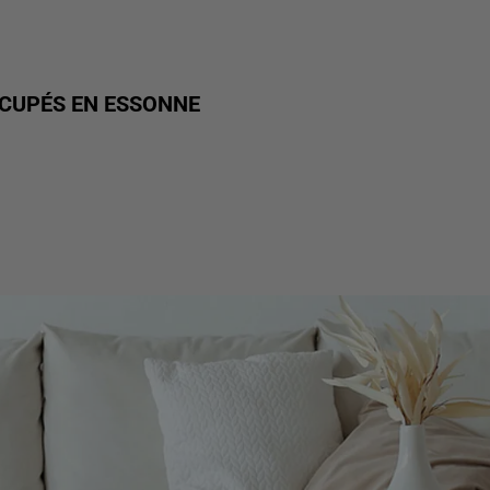
CUPÉS EN ESSONNE