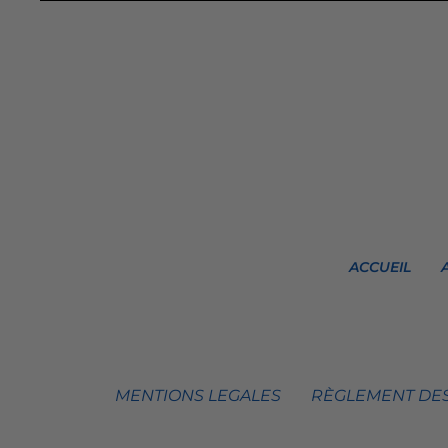
ACCUEIL
MENTIONS LEGALES
RÈGLEMENT DES