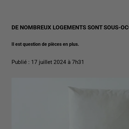
DE NOMBREUX LOGEMENTS SONT SOUS-OC
Il est question de pièces en plus.
Publié : 17 juillet 2024 à 7h31