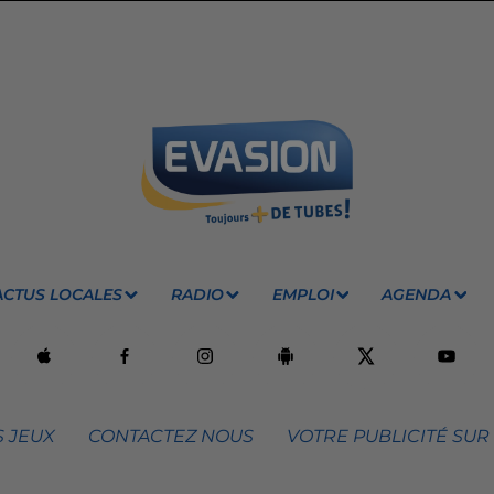
ACTUS LOCALES
RADIO
EMPLOI
AGENDA
 JEUX
CONTACTEZ NOUS
VOTRE PUBLICITÉ SUR