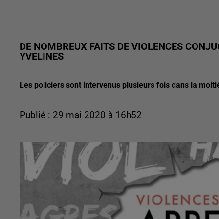
DE NOMBREUX FAITS DE VIOLENCES CONJU
YVELINES
Les policiers sont intervenus plusieurs fois dans la moit
Publié : 29 mai 2020 à 16h52