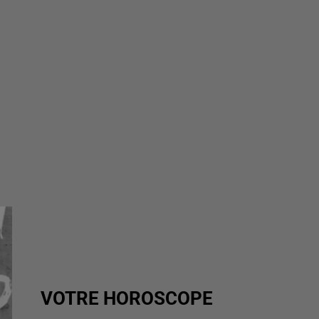
VOTRE HOROSCOPE