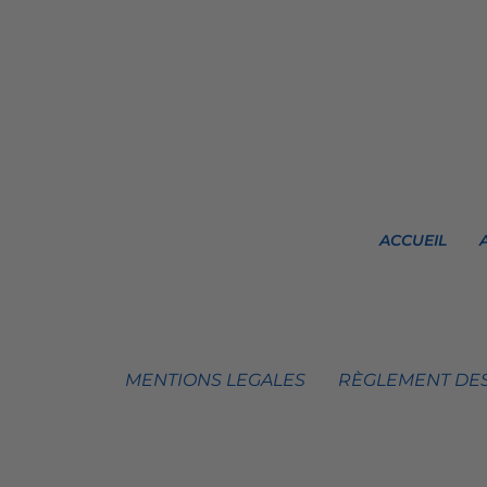
ACCUEIL
MENTIONS LEGALES
RÈGLEMENT DES