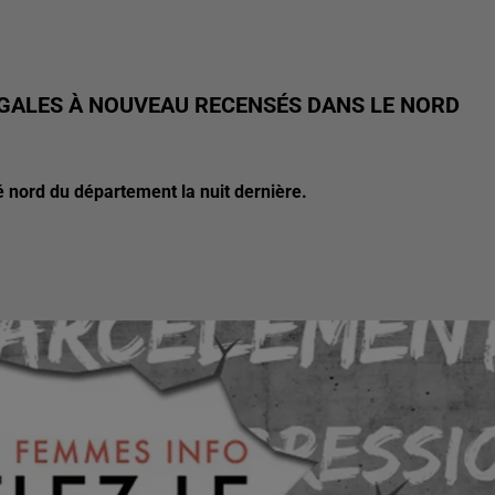
GALES À NOUVEAU RECENSÉS DANS LE NORD
ié nord du département la nuit dernière.