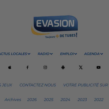
ACTUS LOCALES
RADIO
EMPLOI
AGENDA
 JEUX
CONTACTEZ NOUS
VOTRE PUBLICITÉ SUR
Archives
2026
2025
2024
2023
2022