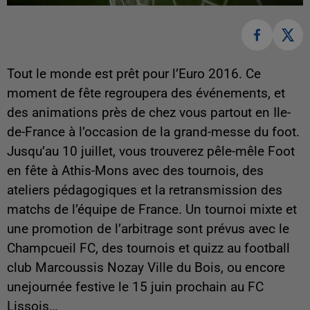
Tout le monde est prêt pour l’Euro 2016. Ce
moment de fête regroupera des événements, et
des animations près de chez vous partout en Ile-
de-France à l’occasion de la grand-messe du foot.
Jusqu’au 10 juillet, vous trouverez pêle-mêle Foot
en fête à Athis-Mons avec des tournois, des
ateliers pédagogiques et la retransmission des
matchs de l’équipe de France. Un tournoi mixte et
une promotion de l’arbitrage sont prévus avec le
Champcueil FC, des tournois et quizz au football
club Marcoussis Nozay Ville du Bois, ou encore
unejournée festive le 15 juin prochain au FC
Lissois…