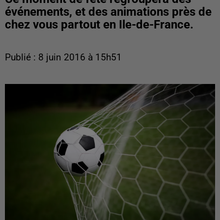
événements, et des animations près de
chez vous partout en Ile-de-France.
Publié : 8 juin 2016 à 15h51