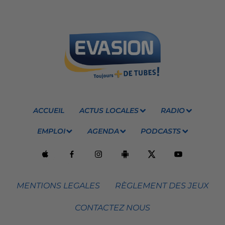
ACCUEIL
ACTUS LOCALES
RADIO
EMPLOI
AGENDA
PODCASTS
MENTIONS LEGALES
RÈGLEMENT DES JEUX
CONTACTEZ NOUS