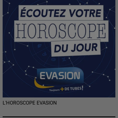
L'HOROSCOPE EVASION