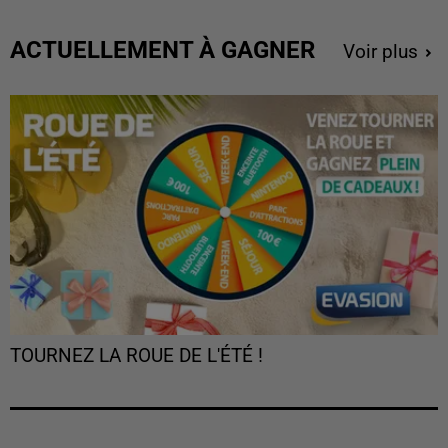
ACTUELLEMENT À GAGNER
Voir plus
TOURNEZ LA ROUE DE L'ÉTÉ !