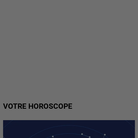
VOTRE HOROSCOPE