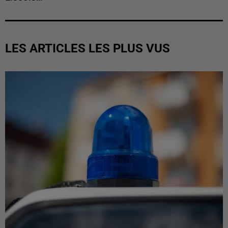
LES ARTICLES LES PLUS VUS