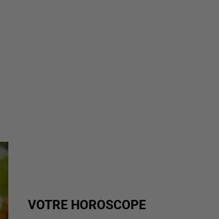
VOTRE HOROSCOPE