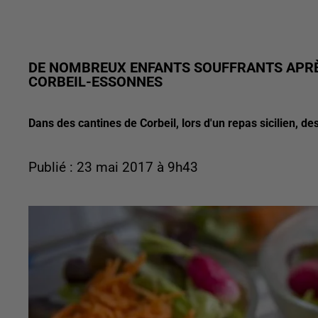
DE NOMBREUX ENFANTS SOUFFRANTS APRÈ
CORBEIL-ESSONNES
Dans des cantines de Corbeil, lors d'un repas sicilien, 
Publié : 23 mai 2017 à 9h43