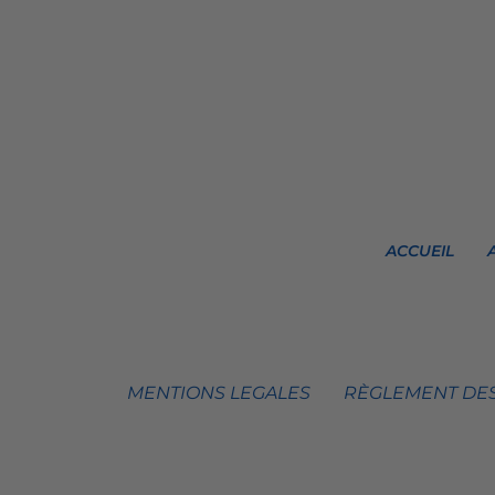
ACCUEIL
MENTIONS LEGALES
RÈGLEMENT DES