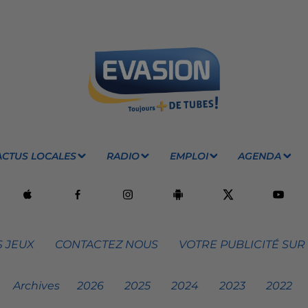
ACTUS LOCALES
RADIO
EMPLOI
AGENDA
 JEUX
CONTACTEZ NOUS
VOTRE PUBLICITÉ SUR
Archives
2026
2025
2024
2023
2022