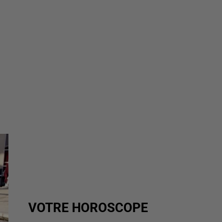
VOTRE HOROSCOPE