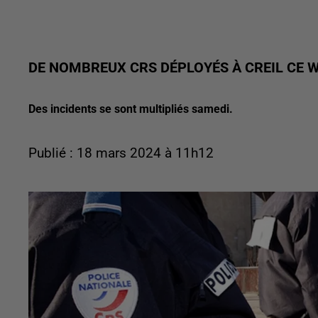
DE NOMBREUX CRS DÉPLOYÉS À CREIL CE 
Des incidents se sont multipliés samedi.
Publié : 18 mars 2024 à 11h12