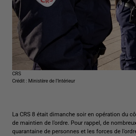
CRS
Crédit :
Ministère de l'Intérieur
La CRS 8 était dimanche soir en opération du côt
de maintien de l'ordre. Pour rappel, de nombreux
quarantaine de personnes et les forces de l'ordre