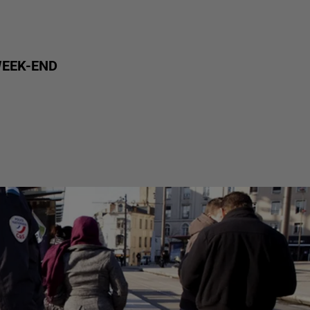
WEEK-END