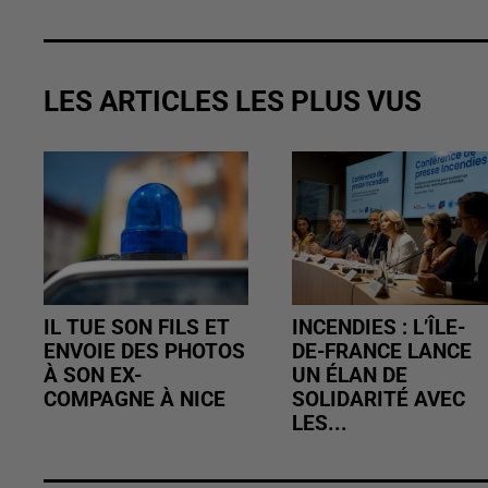
LES ARTICLES LES PLUS VUS
IL TUE SON FILS ET
INCENDIES : L’ÎLE-
ENVOIE DES PHOTOS
DE-FRANCE LANCE
À SON EX-
UN ÉLAN DE
COMPAGNE À NICE
SOLIDARITÉ AVEC
LES...