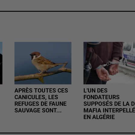
APRÈS TOUTES CES
L’UN DES
CANICULES, LES
FONDATEURS
REFUGES DE FAUNE
SUPPOSÉS DE LA D
SAUVAGE SONT...
MAFIA INTERPELL
EN ALGÉRIE