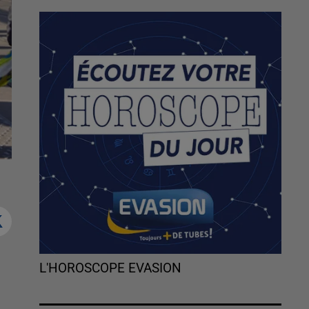
n
L'HOROSCOPE EVASION