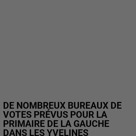
DE NOMBREUX BUREAUX DE
VOTES PRÉVUS POUR LA
PRIMAIRE DE LA GAUCHE
DANS LES YVELINES