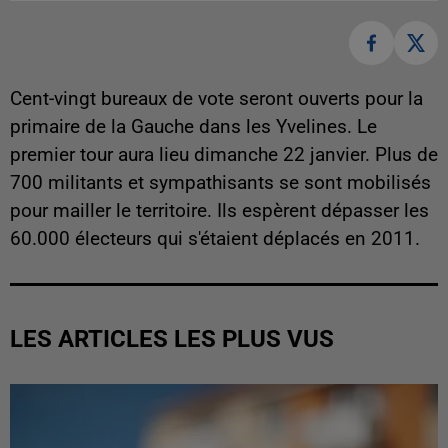
Cent-vingt bureaux de vote seront ouverts pour la
primaire de la Gauche dans les Yvelines. Le
premier tour aura lieu dimanche 22 janvier. Plus de
700 militants et sympathisants se sont mobilisés
pour mailler le territoire. Ils espèrent dépasser les
60.000 électeurs qui s'étaient déplacés en 2011.
LES ARTICLES LES PLUS VUS