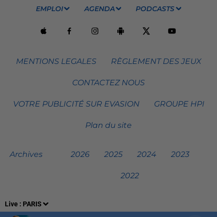
EMPLOI
AGENDA
PODCASTS
MENTIONS LEGALES
RÈGLEMENT DES JEUX
CONTACTEZ NOUS
VOTRE PUBLICITÉ SUR EVASION
GROUPE HPI
Plan du site
Archives
2026
2025
2024
2023
2022
Live :
PARIS