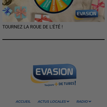
TOURNEZ LA ROUE DE L'ÉTÉ !
ACCUEIL
ACTUS LOCALES
RADIO