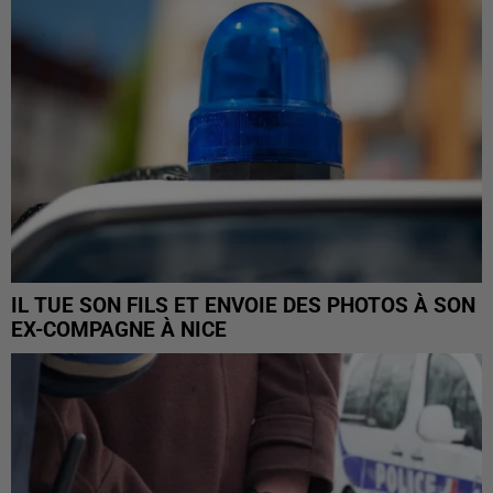
IL TUE SON FILS ET ENVOIE DES PHOTOS À SON
EX-COMPAGNE À NICE