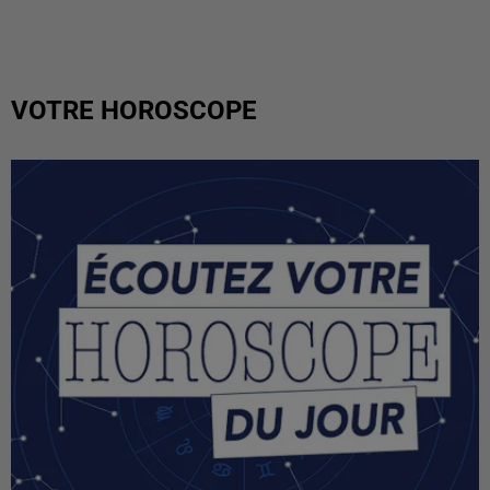
VOTRE HOROSCOPE