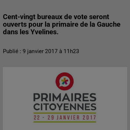
Cent-vingt bureaux de vote seront
ouverts pour la primaire de la Gauche
dans les Yvelines.
Publié : 9 janvier 2017 à 11h23