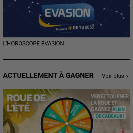
L'HOROSCOPE EVASION
ACTUELLEMENT À GAGNER
Voir plus