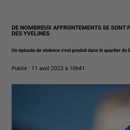
DE NOMBREUX AFFRONTEMENTS SE SONT P
DES YVELINES
Un épisode de violence s'est produit dans le quartier du B
Publié : 11 avril 2023 à 10h41