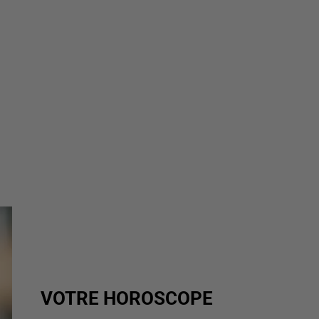
VOTRE HOROSCOPE