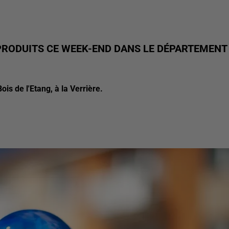
RODUITS CE WEEK-END DANS LE DÉPARTEMENT
ois de l'Etang, à la Verrière.