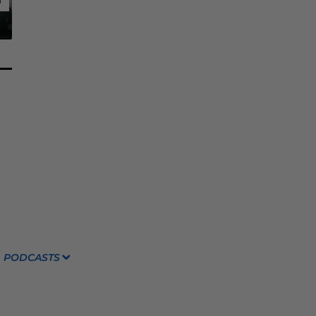
PODCASTS