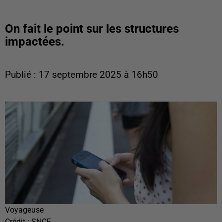
On fait le point sur les structures
impactées.
Publié : 17 septembre 2025 à 16h50
Voyageuse
Crédit :
SNCF