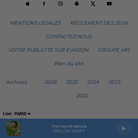
MENTIONS LEGALES
RÈGLEMENT DES JEUX
CONTACTEZ NOUS
VOTRE PUBLICITÉ SUR EVASION
GROUPE HPI
Plan du site
Archives
2026
2025
2024
2023
2022
Live :
PARIS
The Fate Of Ophelia
TAYLOR SWIFT