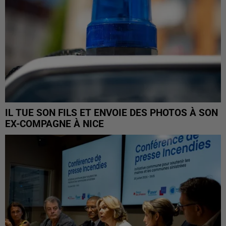
IL TUE SON FILS ET ENVOIE DES PHOTOS À SON
EX-COMPAGNE À NICE