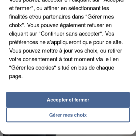
et fermer", ou affiner en sélectionnant les
finalités et/ou partenaires dans "Gérer mes
choix". Vous pouvez également refuser en
APRÈS TOUTES CES CANICULES, LES REFUGES
cliquant sur "Continuer sans accepter". Vos
DE FAUNE SAUVAGE SONT...
préférences ne s'appliqueront que pour ce site.
Vous pouvez mettre à jour vos choix, ou retirer
votre consentement à tout moment via le lien
"Gérer les cookies" situé en bas de chaque
page.
Accepter et fermer
Gérer mes choix