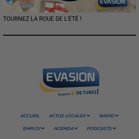
TOURNEZ LA ROUE DE L'ÉTÉ !
ACCUEIL
ACTUS LOCALES
RADIO
EMPLOI
AGENDA
PODCASTS