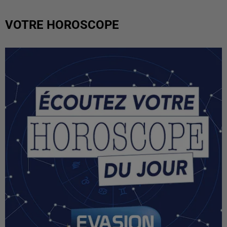
VOTRE HOROSCOPE