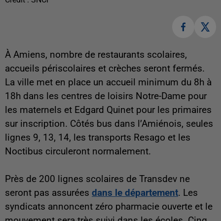
À Amiens, nombre de restaurants scolaires,
accueils périscolaires et crèches seront fermés.
La ville met en place un accueil minimum du 8h à
18h dans les centres de loisirs Notre-Dame pour
les maternels et Edgard Quinet pour les primaires
sur inscription. Côtés bus dans l’Amiénois, seules
lignes 9, 13, 14, les transports Resago et les
Noctibus circuleront normalement.
Près de 200 lignes scolaires de Transdev ne
seront pas assurées
dans le département
. Les
syndicats annoncent zéro pharmacie ouverte et le
mouvement sera très suivi dans les écoles. Cinq