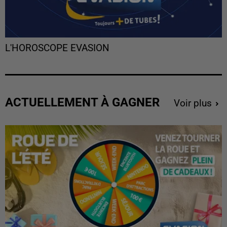
L'HOROSCOPE EVASION
ACTUELLEMENT À GAGNER
Voir plus