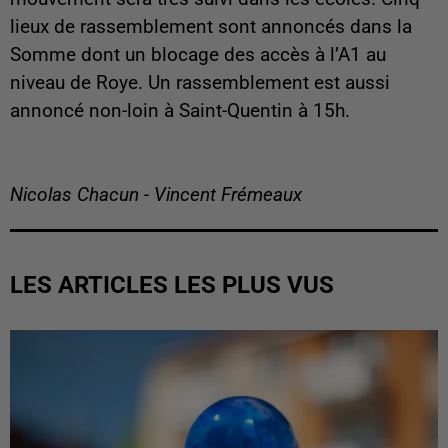
lieux de rassemblement sont annoncés dans la
Somme dont un blocage des accès à l’A1 au
niveau de Roye. Un rassemblement est aussi
annoncé non-loin à Saint-Quentin à 15h.
Nicolas Chacun - Vincent Frémeaux
LES ARTICLES LES PLUS VUS