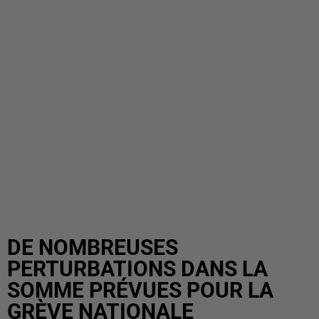
DE NOMBREUSES
PERTURBATIONS DANS LA
SOMME PRÉVUES POUR LA
GRÈVE NATIONALE