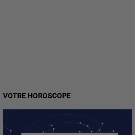
VOTRE HOROSCOPE