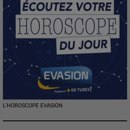
L'HOROSCOPE EVASION