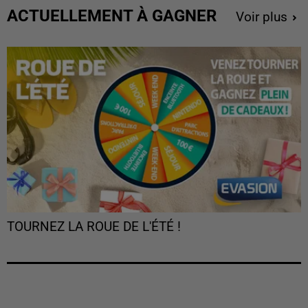
ACTUELLEMENT À GAGNER
Voir plus
TOURNEZ LA ROUE DE L'ÉTÉ !