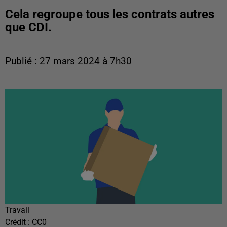
Cela regroupe tous les contrats autres
que CDI.
Publié : 27 mars 2024 à 7h30
Travail
Crédit :
CC0