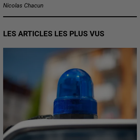
Nicolas Chacun
LES ARTICLES LES PLUS VUS