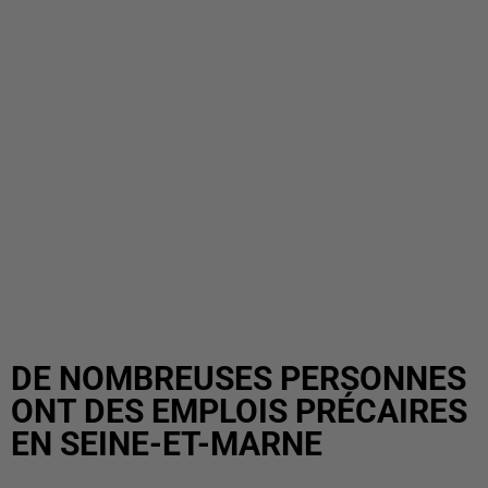
DE NOMBREUSES PERSONNES
ONT DES EMPLOIS PRÉCAIRES
EN SEINE-ET-MARNE