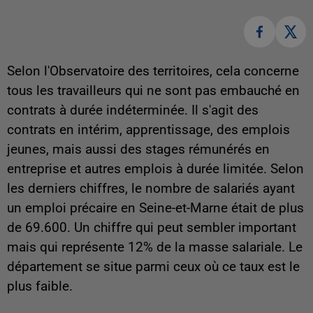
Selon l'Observatoire des territoires, cela concerne
tous les travailleurs qui ne sont pas embauché en
contrats à durée indéterminée. Il s'agit des
contrats en intérim, apprentissage, des emplois
jeunes, mais aussi des stages rémunérés en
entreprise et autres emplois à durée limitée. Selon
les derniers chiffres, le nombre de salariés ayant
un emploi précaire en Seine-et-Marne était de plus
de 69.600. Un chiffre qui peut sembler important
mais qui représente 12% de la masse salariale. Le
département se situe parmi ceux où ce taux est le
plus faible.