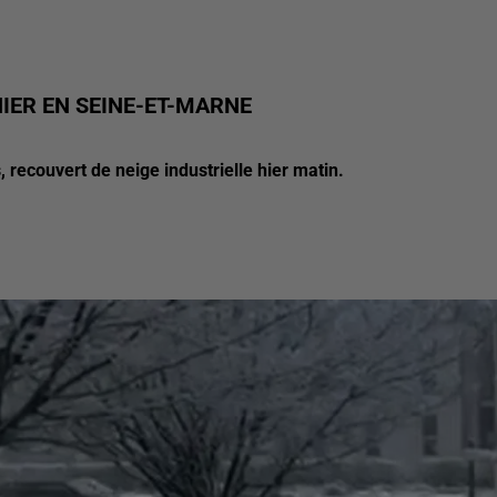
HIER EN SEINE-ET-MARNE
, recouvert de neige industrielle hier matin.