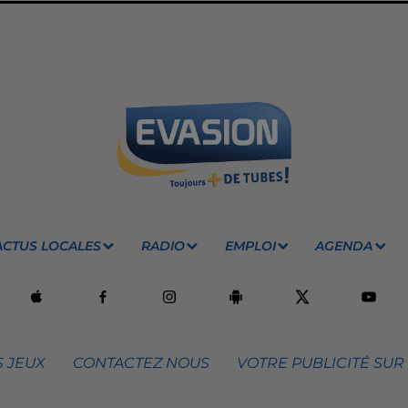
ACTUS LOCALES
RADIO
EMPLOI
AGENDA
 JEUX
CONTACTEZ NOUS
VOTRE PUBLICITÉ SUR