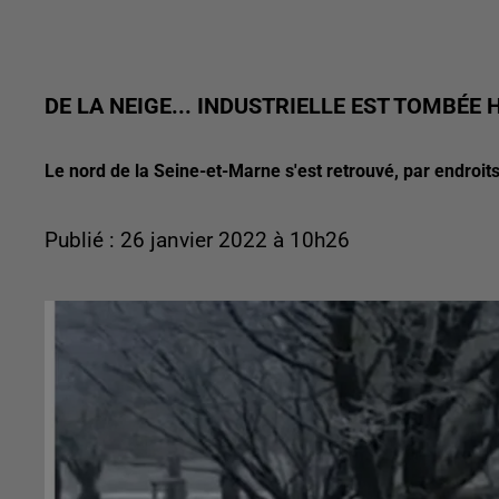
DE LA NEIGE... INDUSTRIELLE EST TOMBÉE 
Le nord de la Seine-et-Marne s'est retrouvé, par endroits
Publié : 26 janvier 2022 à 10h26