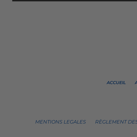
ACCUEIL
MENTIONS LEGALES
RÈGLEMENT DES