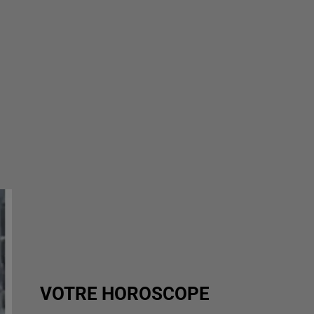
VOTRE HOROSCOPE