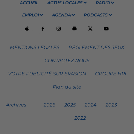
ACCUEIL
ACTUS LOCALES
RADIO
EMPLOI
AGENDA
PODCASTS
MENTIONS LEGALES
RÈGLEMENT DES JEUX
CONTACTEZ NOUS
VOTRE PUBLICITÉ SUR EVASION
GROUPE HPI
Plan du site
Archives
2026
2025
2024
2023
2022