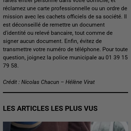
faites entrer personne dans votre domicile, et
réclamez une carte professionnelle ou un ordre de
mission avec les cachets officiels de sa société. Il
est déconseillé de remettre un document
d'identité ou relevé bancaire, tout comme de
signer aucun document. Enfin, évitez de
transmettre votre numéro de téléphone. Pour toute
question, joignez la police municipale au 01 39 15
79 58.
Crédit : Nicolas Chacun – Hélène Virat
LES ARTICLES LES PLUS VUS