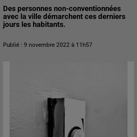
Des personnes non-conventionnées
avec la ville démarchent ces derniers
jours les habitants.
Publié : 9 novembre 2022 à 11h57