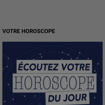
VOTRE HOROSCOPE