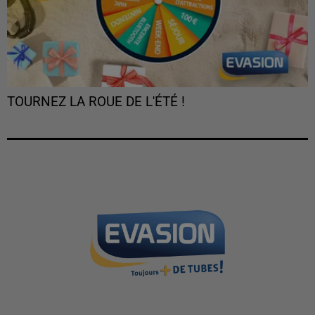
TOURNEZ LA ROUE DE L'ÉTÉ !