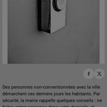
Des personnes non-conventionnées avec la ville
démarchent ces derniers jours les habitants. Par
sécurité, la mairie rappelle quelques conseils : ne