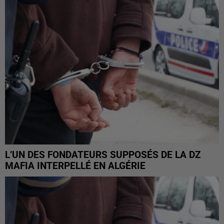
L’UN DES FONDATEURS SUPPOSÉS DE LA DZ
MAFIA INTERPELLÉ EN ALGÉRIE