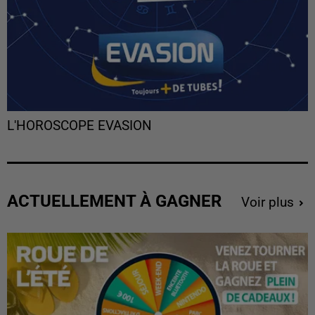
L'HOROSCOPE EVASION
ACTUELLEMENT À GAGNER
Voir plus