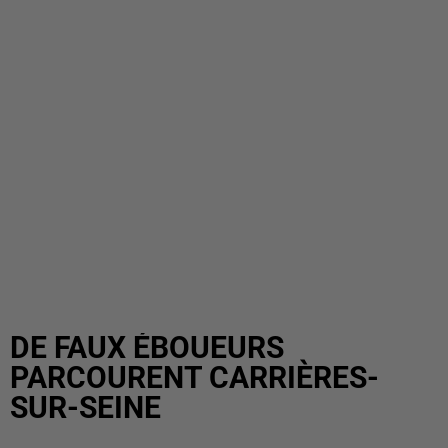
DE FAUX ÉBOUEURS
PARCOURENT CARRIÈRES-
SUR-SEINE