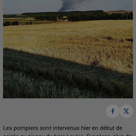
Les pompiers sont intervenus hier en début de