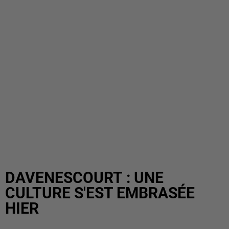
DAVENESCOURT : UNE
CULTURE S'EST EMBRASÉE
HIER