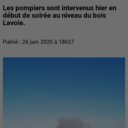
Les pompiers sont intervenus hier en
début de soirée au niveau du bois
Lavoie.
Publié : 26 juin 2020 à 18h37