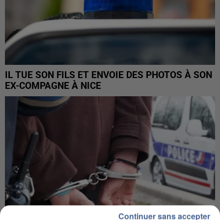
IL TUE SON FILS ET ENVOIE DES PHOTOS À SON
EX-COMPAGNE À NICE
Continuer sans accepter