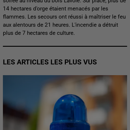
soirée au niveau du bois Lavoie. Sur place, plus de
14 hectares d'orge étaient menacés par les
flammes. Les secours ont réussi à maîtriser le feu
aux alentours de 21 heures. L'incendie a détruit
plus de 7 hectares de culture.
LES ARTICLES LES PLUS VUS