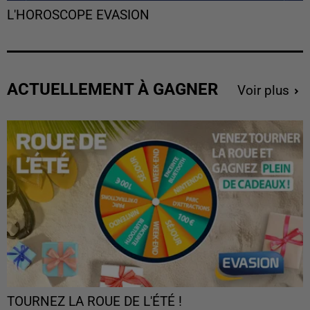
L'HOROSCOPE EVASION
ACTUELLEMENT À GAGNER
Voir plus
TOURNEZ LA ROUE DE L'ÉTÉ !