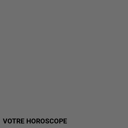
VOTRE HOROSCOPE