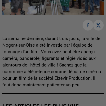
La semaine dernière, durant trois jours, la ville de
Nogent-sur-Oise a été investie par l'équipe de
tournage d'un film. Vous avez peut être aperçu
caméra, banderole, figurants et régie vidéo aux
alentours de l'hôtel de ville ! Sachez que la
commune a été retenue comme décor de cinéma
pour un film de la société Elzevir Production. Il
faut donc maintenant patienter un peu.