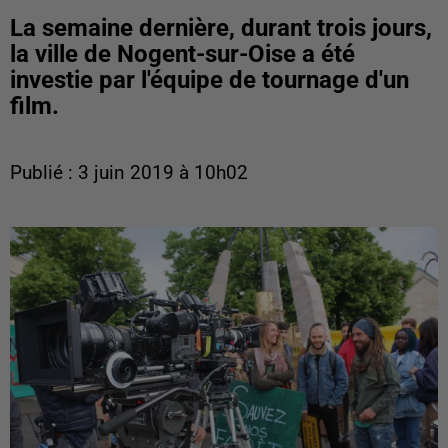
La semaine dernière, durant trois jours,
la ville de Nogent-sur-Oise a été
investie par l'équipe de tournage d'un
film.
Publié : 3 juin 2019 à 10h02