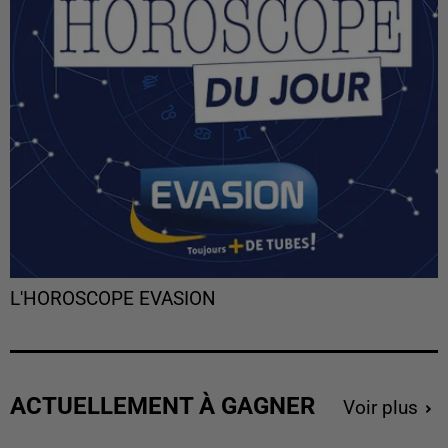
L'HOROSCOPE EVASION
ACTUELLEMENT À GAGNER
Voir plus