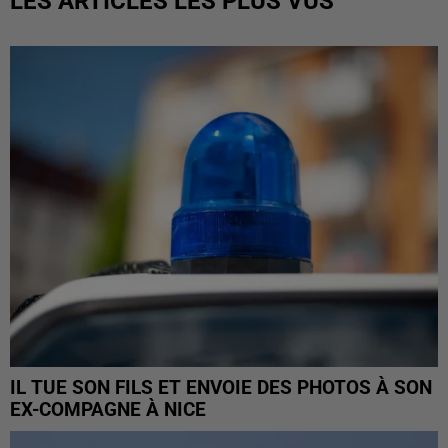
LES ARTICLES LES PLUS VUS
IL TUE SON FILS ET ENVOIE DES PHOTOS À SON
EX-COMPAGNE À NICE