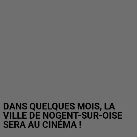
DANS QUELQUES MOIS, LA
VILLE DE NOGENT-SUR-OISE
SERA AU CINÉMA !