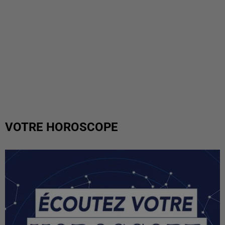
VOTRE HOROSCOPE