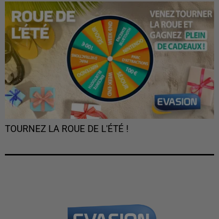
TOURNEZ LA ROUE DE L'ÉTÉ !