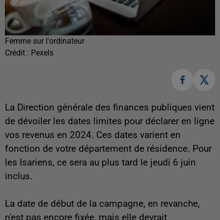
Femme sur l'ordinateur
Crédit :
Pexels
La Direction générale des finances publiques vient
de dévoiler les dates limites pour déclarer en ligne
vos revenus en 2024. Ces dates varient en
fonction de votre département de résidence. Pour
les Isariens, ce sera au plus tard le jeudi 6 juin
inclus.
La date de début de la campagne, en revanche,
n'est pas encore fixée, mais elle devrait