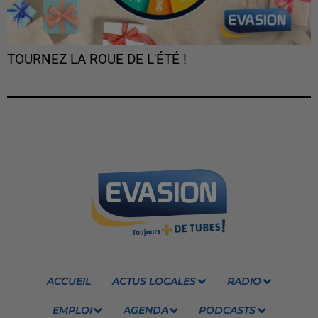
TOURNEZ LA ROUE DE L'ÉTÉ !
ACCUEIL
ACTUS LOCALES
RADIO
EMPLOI
AGENDA
PODCASTS