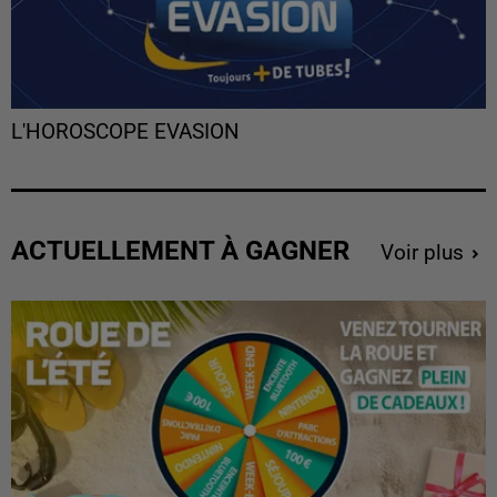
L'HOROSCOPE EVASION
ACTUELLEMENT À GAGNER
Voir plus