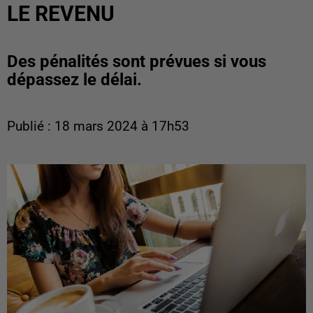
LE REVENU
Des pénalités sont prévues si vous
dépassez le délai.
Publié : 18 mars 2024 à 17h53