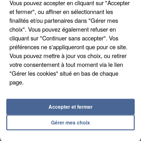
Vous pouvez accepter en cliquant sur "Accepter
et fermer", ou affiner en sélectionnant les
finalités et/ou partenaires dans "Gérer mes
choix". Vous pouvez également refuser en
cliquant sur "Continuer sans accepter". Vos
UN SECOND CADRE DE LA DZ MAFIA
INTERPELLÉ EN ALGÉRIE
préférences ne s'appliqueront que pour ce site.
Vous pouvez mettre à jour vos choix, ou retirer
votre consentement à tout moment via le lien
"Gérer les cookies" situé en bas de chaque
page.
Accepter et fermer
Gérer mes choix