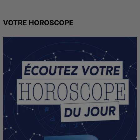
VOTRE HOROSCOPE