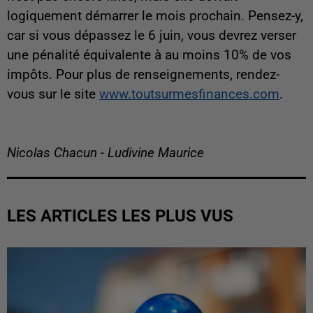
logiquement démarrer le mois prochain. Pensez-y,
car si vous dépassez le 6 juin, vous devrez verser
une pénalité équivalente à au moins 10% de vos
impôts. Pour plus de renseignements, rendez-
vous sur le site
www.toutsurmesfinances.com
.
Nicolas Chacun - Ludivine Maurice
LES ARTICLES LES PLUS VUS