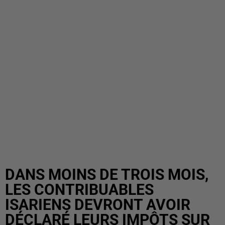
DANS MOINS DE TROIS MOIS,
LES CONTRIBUABLES
ISARIENS DEVRONT AVOIR
DÉCLARÉ LEURS IMPÔTS SUR