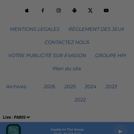
MENTIONS LEGALES
RÈGLEMENT DES JEUX
CONTACTEZ NOUS
VOTRE PUBLICITÉ SUR EVASION
GROUPE HPI
Plan du site
Archives
2026
2025
2024
2023
2022
Live :
PARIS
Castle In The Snow