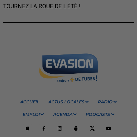
TOURNEZ LA ROUE DE L'ÉTÉ !
ACCUEIL
ACTUS LOCALES
RADIO
EMPLOI
AGENDA
PODCASTS