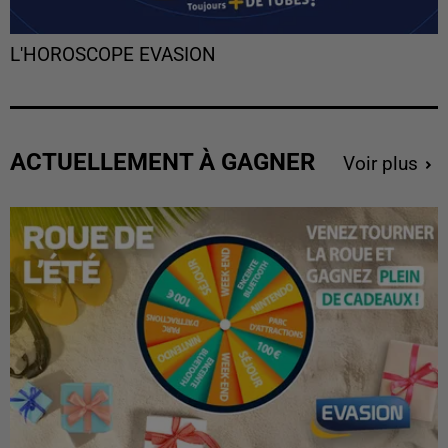
L'HOROSCOPE EVASION
ACTUELLEMENT À GAGNER
Voir plus