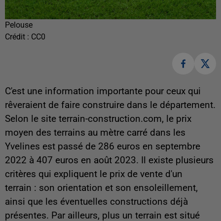
Pelouse
Crédit :
CC0
C'est une information importante pour ceux qui
rêveraient de faire construire dans le département.
Selon le site terrain-construction.com, le prix
moyen des terrains au mètre carré dans les
Yvelines est passé de 286 euros en septembre
2022 à 407 euros en août 2023. Il existe plusieurs
critères qui expliquent le prix de vente d'un
terrain : son orientation et son ensoleillement,
ainsi que les éventuelles constructions déjà
présentes. Par ailleurs, plus un terrain est situé