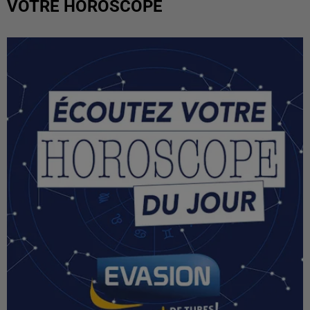
VOTRE HOROSCOPE