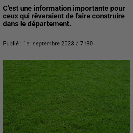
C'est une information importante pour
ceux qui rêveraient de faire construire
dans le département.
Publié : 1er septembre 2023 à 7h30