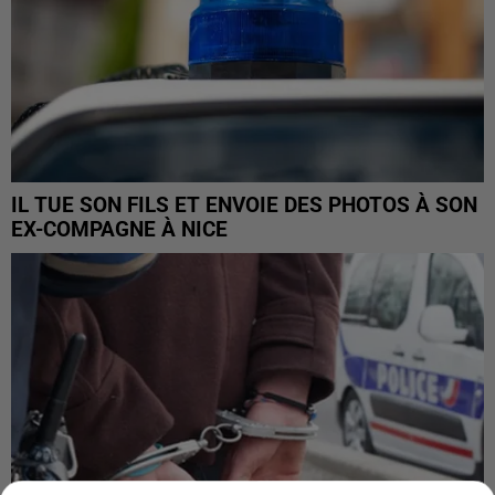
IL TUE SON FILS ET ENVOIE DES PHOTOS À SON
EX-COMPAGNE À NICE