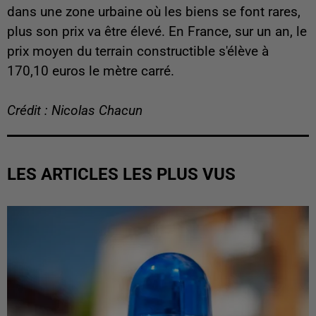
dans une zone urbaine où les biens se font rares,
plus son prix va être élevé. En France, sur un an, le
prix moyen du terrain constructible s'élève à
170,10 euros le mètre carré.
Crédit : Nicolas Chacun
LES ARTICLES LES PLUS VUS