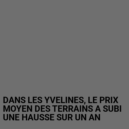
DANS LES YVELINES, LE PRIX
MOYEN DES TERRAINS A SUBI
UNE HAUSSE SUR UN AN