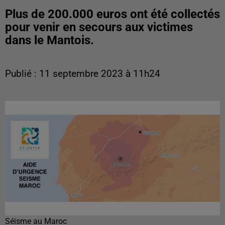
Plus de 200.000 euros ont été collectés
pour venir en secours aux victimes
dans le Mantois.
Publié : 11 septembre 2023 à 11h24
Séisme au Maroc