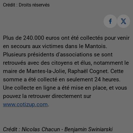
Crédit :
Droits réservés
Plus de 240.000 euros ont été collectés pour venir
en secours aux victimes dans le Mantois.
Plusieurs présidents d'associations se sont
retrouvés avec des citoyens et élus, notamment le
maire de Mantes-la-Jolie, Raphaël Cognet. Cette
somme a été collecté en seulement 24 heures.
Une collecte en ligne a été mise en place, et vous
pouvez la retrouver directement sur
www.cotizup.com
.
Crédit : Nicolas Chacun - Benjamin Swiniarski