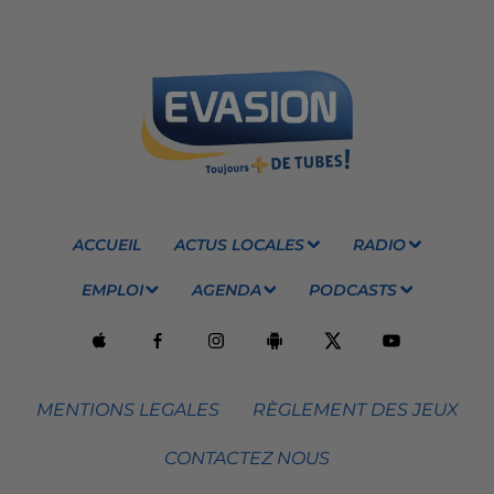
ACCUEIL
ACTUS LOCALES
RADIO
EMPLOI
AGENDA
PODCASTS
MENTIONS LEGALES
RÈGLEMENT DES JEUX
CONTACTEZ NOUS