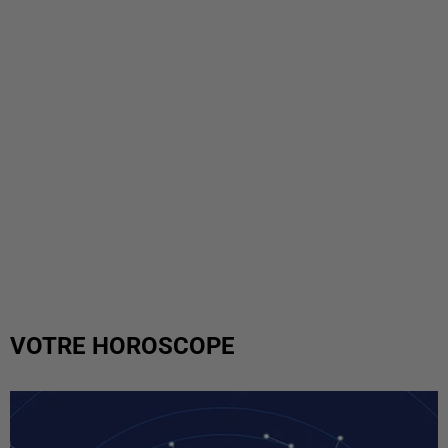
VOTRE HOROSCOPE