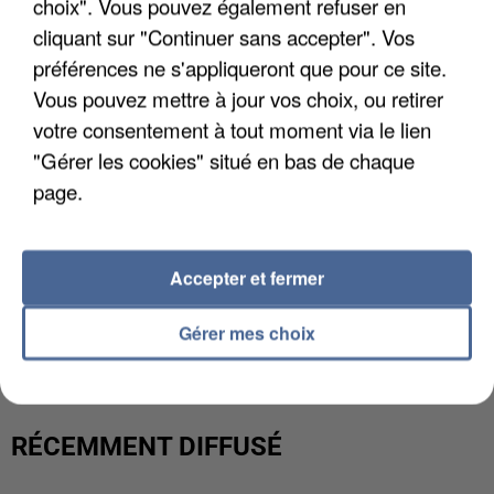
choix". Vous pouvez également refuser en
cliquant sur "Continuer sans accepter". Vos
préférences ne s'appliqueront que pour ce site.
Vous pouvez mettre à jour vos choix, ou retirer
votre consentement à tout moment via le lien
"Gérer les cookies" situé en bas de chaque
page.
Accepter et fermer
GABRIEL ATTAL ET RAPHAËL GLUCKSMANN
VISÉS PAR DES INGÉRENCES...
Gérer mes choix
RÉCEMMENT DIFFUSÉ