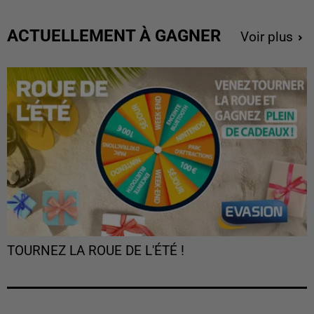
ACTUELLEMENT À GAGNER
Voir plus
TOURNEZ LA ROUE DE L'ÉTÉ !