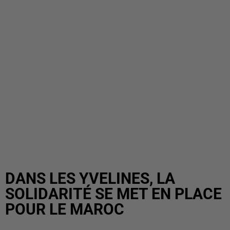
DANS LES YVELINES, LA
SOLIDARITÉ SE MET EN PLACE
POUR LE MAROC