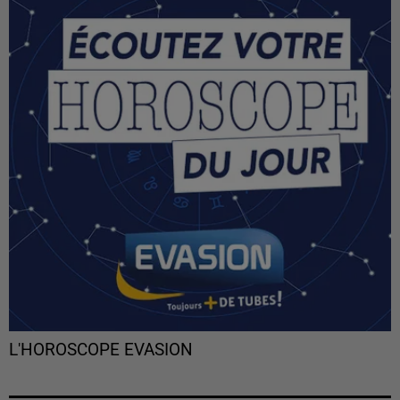
L'HOROSCOPE EVASION