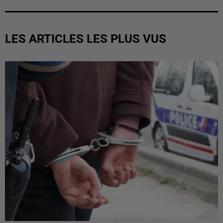
LES ARTICLES LES PLUS VUS