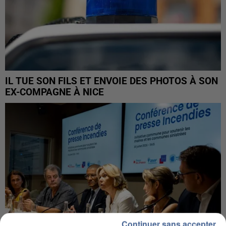
IL TUE SON FILS ET ENVOIE DES PHOTOS À SON
EX-COMPAGNE À NICE
Continuer sans accepter