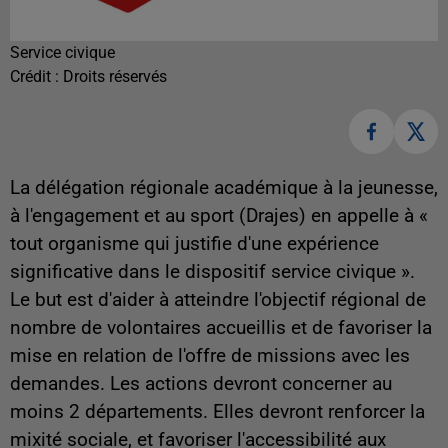
Service civique
Crédit :
Droits réservés
La délégation régionale académique à la jeunesse,
à l'engagement et au sport (Drajes) en appelle à «
tout organisme qui justifie d'une expérience
significative dans le dispositif service civique ».
Le but est d'aider à atteindre l'objectif régional de
nombre de volontaires accueillis et de favoriser la
mise en relation de l'offre de missions avec les
demandes. Les actions devront concerner au
moins 2 départements. Elles devront renforcer la
mixité sociale, et favoriser l'accessibilité aux