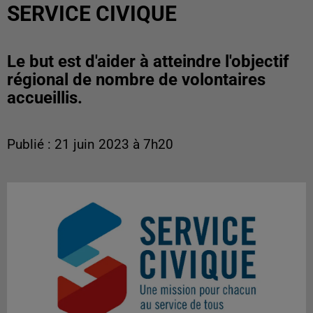
SERVICE CIVIQUE
Le but est d'aider à atteindre l'objectif
régional de nombre de volontaires
accueillis.
Publié : 21 juin 2023 à 7h20