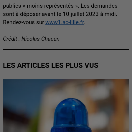
publics « moins représentés ». Les demandes
sont à déposer avant le 10 juillet 2023 à midi.
Rendez-vous sur
www1.ac-lille.fr
.
Crédit : Nicolas Chacun
LES ARTICLES LES PLUS VUS