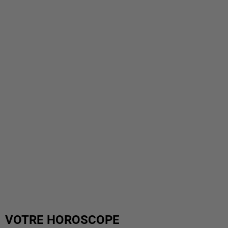
VOTRE HOROSCOPE