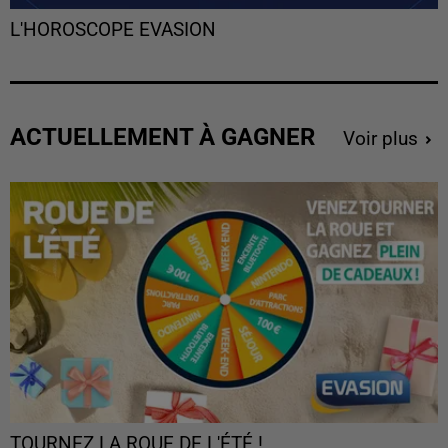
L'HOROSCOPE EVASION
ACTUELLEMENT À GAGNER
Voir plus
TOURNEZ LA ROUE DE L'ÉTÉ !