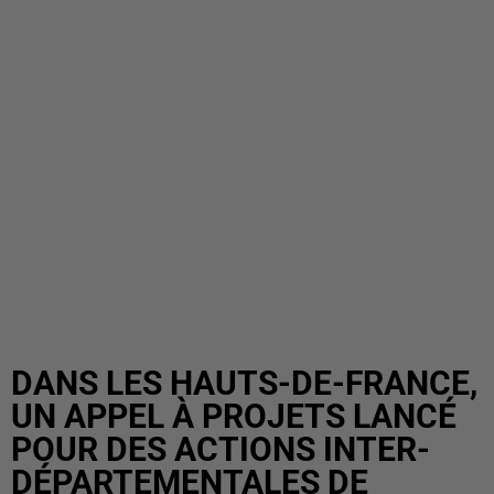
DANS LES HAUTS-DE-FRANCE,
UN APPEL À PROJETS LANCÉ
POUR DES ACTIONS INTER-
DÉPARTEMENTALES DE