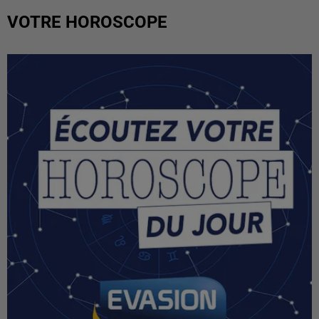
VOTRE HOROSCOPE