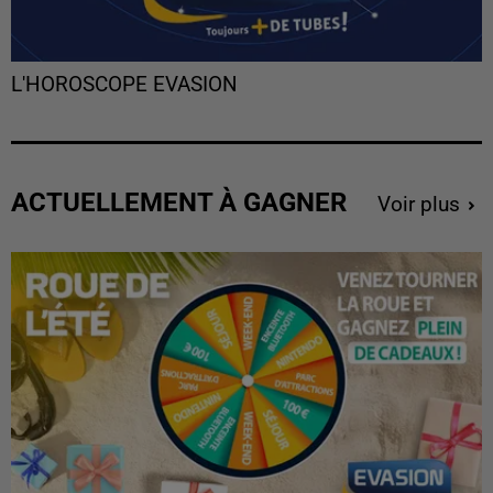
L'HOROSCOPE EVASION
ACTUELLEMENT À GAGNER
Voir plus