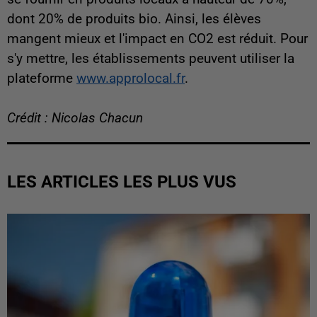
dont 20% de produits bio. Ainsi, les élèves
mangent mieux et l'impact en CO2 est réduit. Pour
s'y mettre, les établissements peuvent utiliser la
plateforme
www.approlocal.fr
.
Crédit : Nicolas Chacun
LES ARTICLES LES PLUS VUS