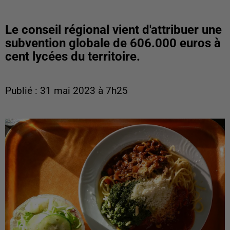
Le conseil régional vient d'attribuer une
subvention globale de 606.000 euros à
cent lycées du territoire.
Publié : 31 mai 2023 à 7h25