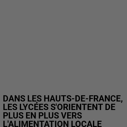
DANS LES HAUTS-DE-FRANCE,
LES LYCÉES S'ORIENTENT DE
PLUS EN PLUS VERS
L'ALIMENTATION LOCALE