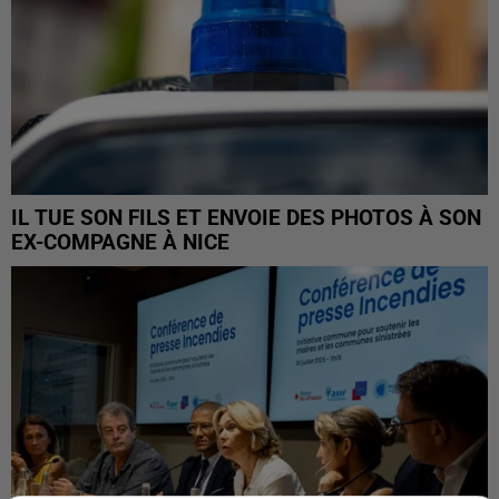
IL TUE SON FILS ET ENVOIE DES PHOTOS À SON
EX-COMPAGNE À NICE