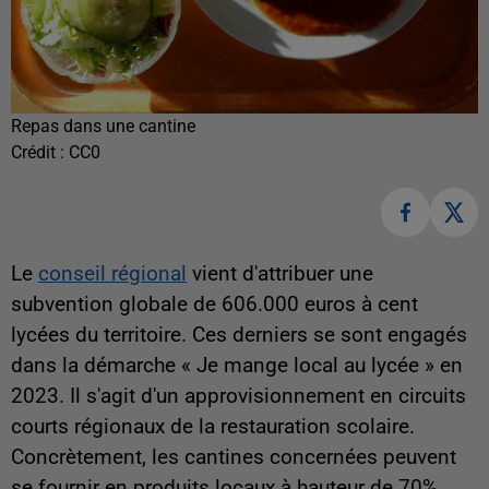
Repas dans une cantine
Crédit :
CC0
Le
conseil régional
vient d'attribuer une
subvention globale de 606.000 euros à cent
lycées du territoire. Ces derniers se sont engagés
dans la démarche « Je mange local au lycée » en
2023. Il s'agit d'un approvisionnement en circuits
courts régionaux de la restauration scolaire.
Concrètement, les cantines concernées peuvent
se fournir en produits locaux à hauteur de 70%,