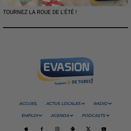
TOURNEZ LA ROUE DE L'ÉTÉ !
ACCUEIL
ACTUS LOCALES
RADIO
EMPLOI
AGENDA
PODCASTS