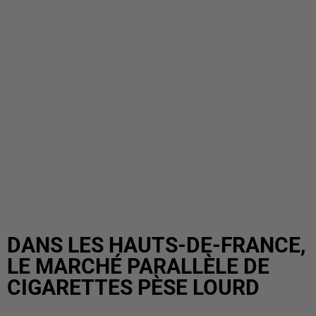
DANS LES HAUTS-DE-FRANCE,
LE MARCHÉ PARALLÈLE DE
CIGARETTES PÈSE LOURD