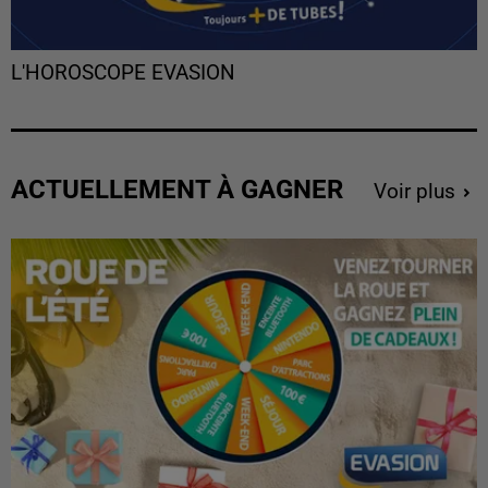
L'HOROSCOPE EVASION
ACTUELLEMENT À GAGNER
Voir plus