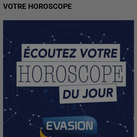
VOTRE HOROSCOPE