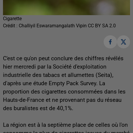
Cigarette
Crédit :
Challiyil Eswaramangalath Vipin CC BY SA 2.0
C'est ce qu'on peut conclure des chiffres révélés
hier mercredi par la Société d'exploitation
industrielle des tabacs et allumettes (Seita),
d'après une étude Empty Pack Survey. La
proportion des cigarettes consommées dans les
Hauts-de-France et ne provenant pas du réseau
des buralistes est de 40,1%.
La région est à la septième place de celles où l'on