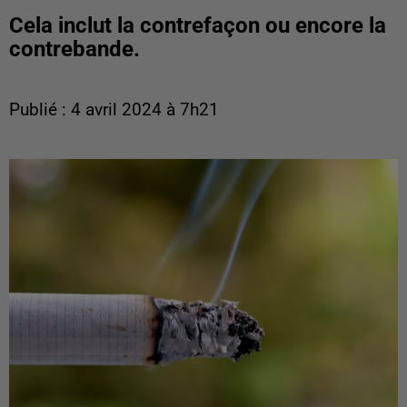
Cela inclut la contrefaçon ou encore la
contrebande.
Publié : 4 avril 2024 à 7h21