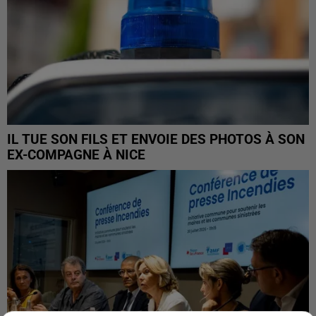
IL TUE SON FILS ET ENVOIE DES PHOTOS À SON
EX-COMPAGNE À NICE