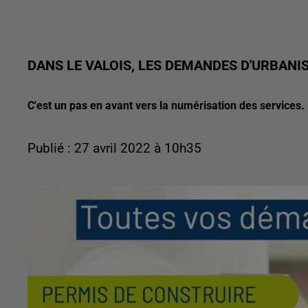
DANS LE VALOIS, LES DEMANDES D'URBANIS
C'est un pas en avant vers la numérisation des services.
Publié : 27 avril 2022 à 10h35