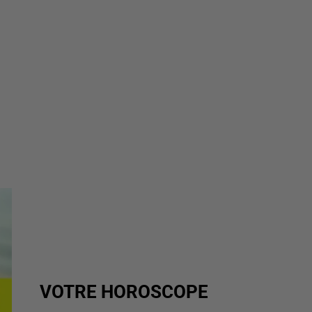
VOTRE HOROSCOPE