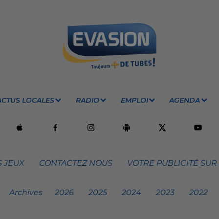
ACTUS LOCALES
RADIO
EMPLOI
AGENDA
 JEUX
CONTACTEZ NOUS
VOTRE PUBLICITÉ SUR
Archives
2026
2025
2024
2023
2022