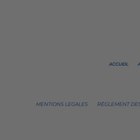
ACCUEIL
MENTIONS LEGALES
RÈGLEMENT DES