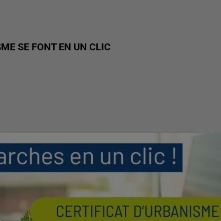
ME SE FONT EN UN CLIC