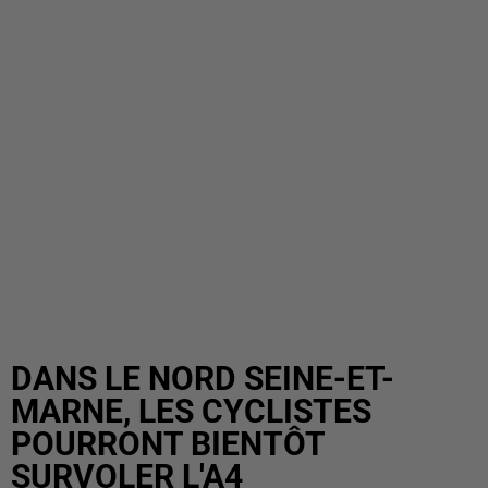
DANS LE NORD SEINE-ET-
MARNE, LES CYCLISTES
POURRONT BIENTÔT
SURVOLER L'A4