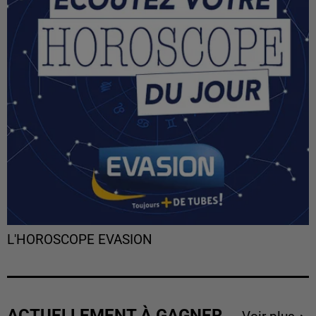
L'HOROSCOPE EVASION
ACTUELLEMENT À GAGNER