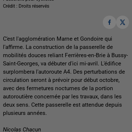
Crédit :
Droits réservés
C'est l'agglomération Marne et Gondoire qui
l'affirme. La construction de la passerelle de
mobilités douces reliant Ferrières-en-Brie à Bussy-
Saint-Georges, va débuter d'ici mi-avril. L'édifice
surplombera l'autoroute A4. Des perturbations de
circulation seront à prévoir pour début octobre,
avec des fermetures nocturnes de la portion
autoroutière concernée par les travaux, dans les
deux sens. Cette passerelle est attendue depuis
plusieurs années.
Nicolas Chacun