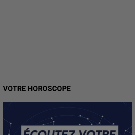
VOTRE HOROSCOPE