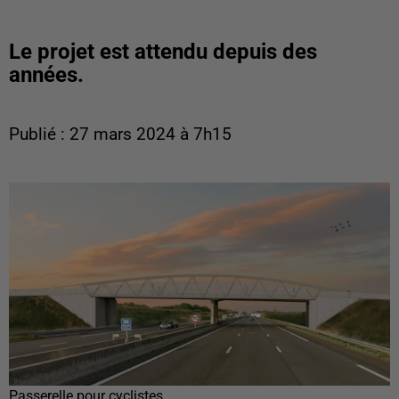
Le projet est attendu depuis des
années.
Publié : 27 mars 2024 à 7h15
Passerelle pour cyclistes