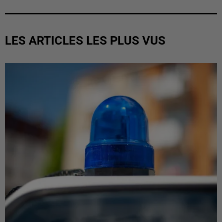
LES ARTICLES LES PLUS VUS