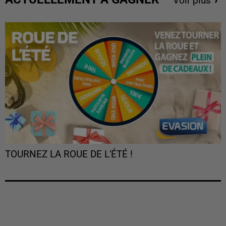
Voir plus
TOURNEZ LA ROUE DE L'ÉTÉ !