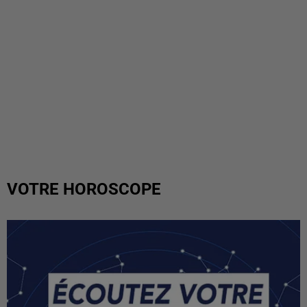
VOTRE HOROSCOPE