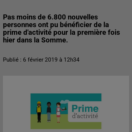
Pas moins de 6.800 nouvelles
personnes ont pu bénéficier de la
prime d'activité pour la première fois
hier dans la Somme.
Publié : 6 février 2019 à 12h34