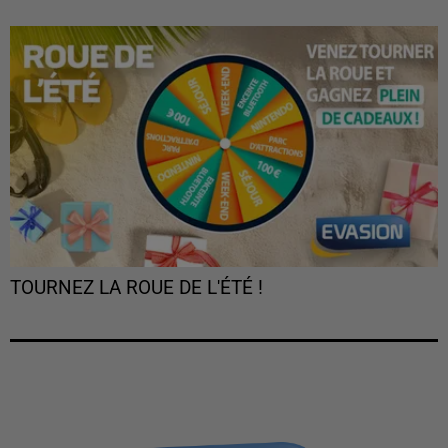
TOURNEZ LA ROUE DE L'ÉTÉ !