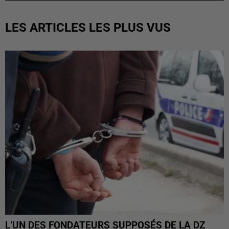
LES ARTICLES LES PLUS VUS
L’UN DES FONDATEURS SUPPOSÉS DE LA DZ