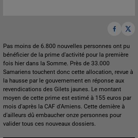
Pas moins de 6.800 nouvelles personnes ont pu
bénéficier de la prime d'activité pour la première
fois hier dans la Somme. Près de 33.000
Samariens touchent donc cette allocation, revue à
la hausse par le gouvernement en réponse aux
revendications des Gilets jaunes. Le montant
moyen de cette prime est estimé à 155 euros par
mois d'après la CAF d'Amiens. Cette dernière à
d'ailleurs dû embaucher onze personnes pour
valider tous ces nouveaux dossiers.