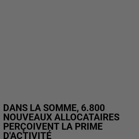
DANS LA SOMME, 6.800
NOUVEAUX ALLOCATAIRES
PERÇOIVENT LA PRIME
D'ACTIVITÉ