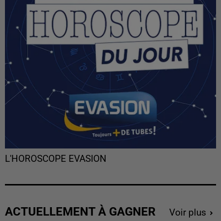
L'HOROSCOPE EVASION
ACTUELLEMENT À GAGNER
Voir plus