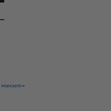
PODCASTS