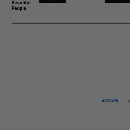
Beautiful
People
ACCUEIL