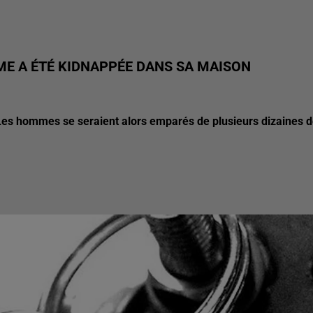
MME A ÉTÉ KIDNAPPÉE DANS SA MAISON
. Les hommes se seraient alors emparés de plusieurs dizaines 