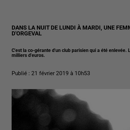
DANS LA NUIT DE LUNDI À MARDI, UNE FE
D'ORGEVAL
C'est la co-gérante d'un club parisien qui a été enlevée
milliers d'euros.
Publié : 21 février 2019 à 10h53