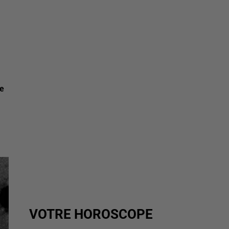
de
VOTRE HOROSCOPE