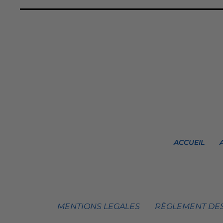
ACCUEIL
MENTIONS LEGALES
RÈGLEMENT DES