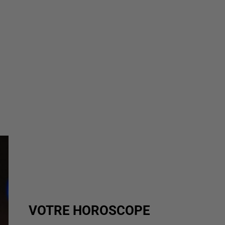
VOTRE HOROSCOPE