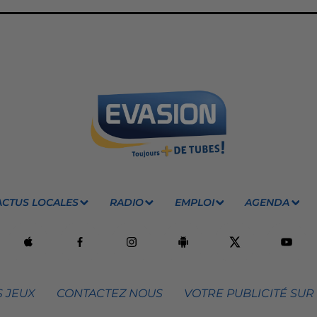
ACTUS LOCALES
RADIO
EMPLOI
AGENDA
 JEUX
CONTACTEZ NOUS
VOTRE PUBLICITÉ SUR