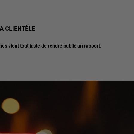
LA CLIENTÈLE
es vient tout juste de rendre public un rapport.