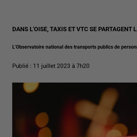
DANS L'OISE, TAXIS ET VTC SE PARTAGENT 
L'Observatoire national des transports publics de personn
Publié : 11 juillet 2023 à 7h20