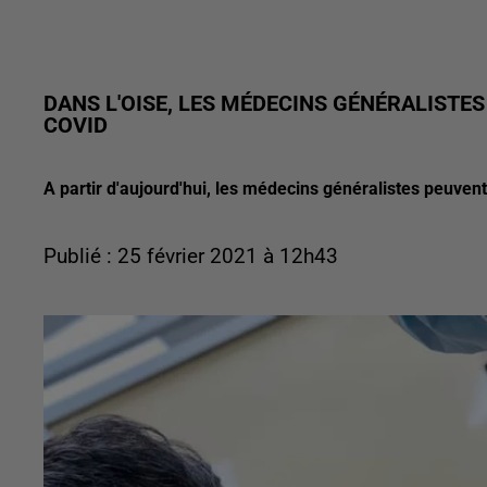
DANS L'OISE, LES MÉDECINS GÉNÉRALISTE
COVID
A partir d'aujourd'hui, les médecins généralistes peuvent
Publié : 25 février 2021 à 12h43