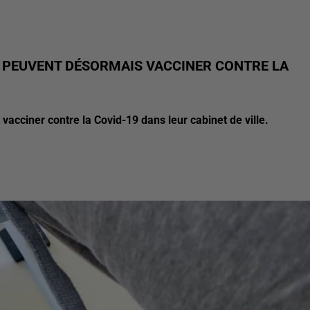
S PEUVENT DÉSORMAIS VACCINER CONTRE LA
 vacciner contre la Covid-19 dans leur cabinet de ville.