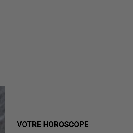
VOTRE HOROSCOPE