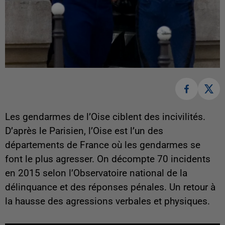
Les gendarmes de l’Oise ciblent des incivilités.
D’après le Parisien, l’Oise est l’un des
départements de France où les gendarmes se
font le plus agresser. On décompte 70 incidents
en 2015 selon l’Observatoire national de la
délinquance et des réponses pénales. Un retour à
la hausse des agressions verbales et physiques.