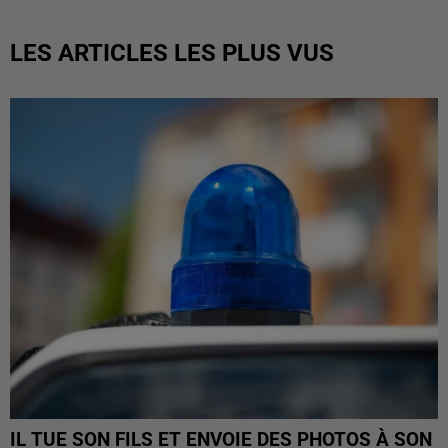
LES ARTICLES LES PLUS VUS
IL TUE SON FILS ET ENVOIE DES PHOTOS À SON