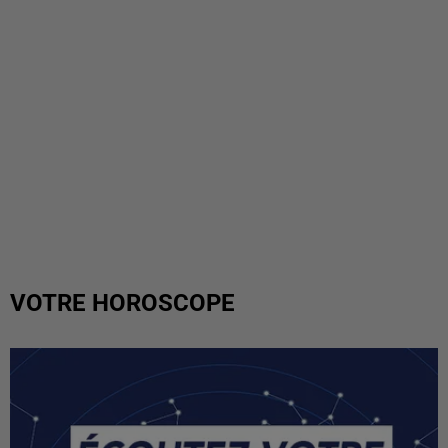
VOTRE HOROSCOPE