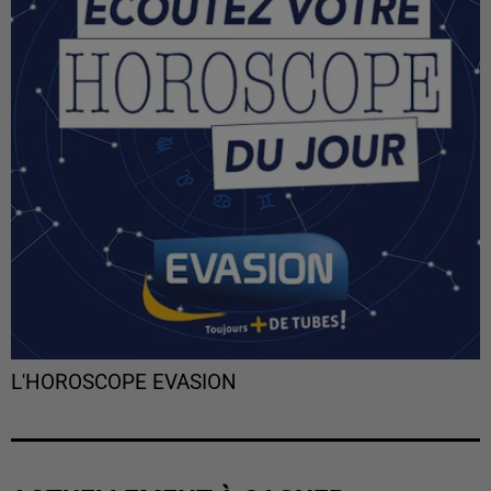
L'HOROSCOPE EVASION