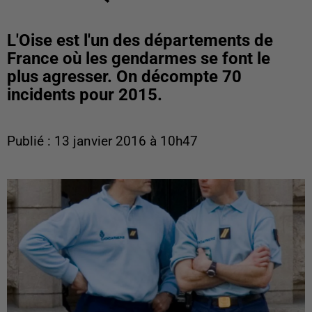
L'Oise est l'un des départements de
France où les gendarmes se font le
plus agresser. On décompte 70
incidents pour 2015.
Publié : 13 janvier 2016 à 10h47