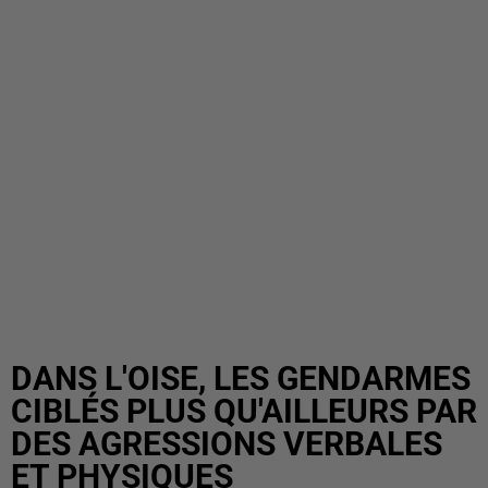
DANS L'OISE, LES GENDARMES
CIBLÉS PLUS QU'AILLEURS PAR
DES AGRESSIONS VERBALES
ET PHYSIQUES