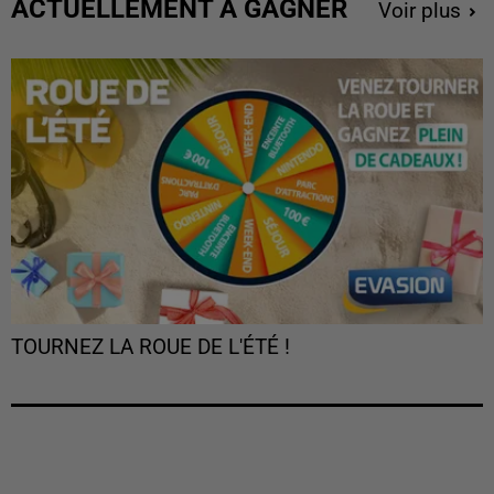
ACTUELLEMENT À GAGNER
Voir plus
TOURNEZ LA ROUE DE L'ÉTÉ !