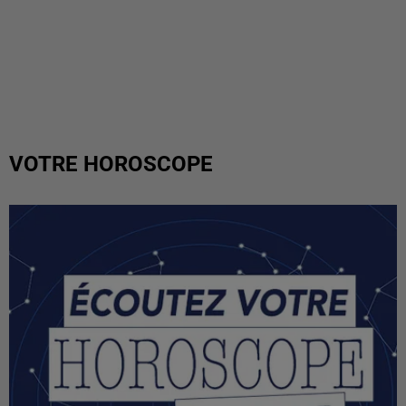
VOTRE HOROSCOPE