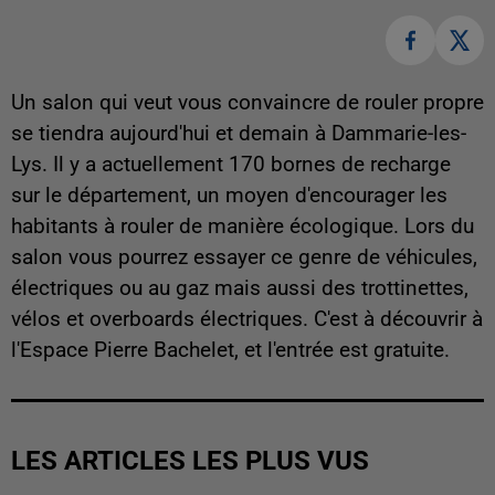
Un salon qui veut vous convaincre de rouler propre
se tiendra aujourd'hui et demain à Dammarie-les-
Lys. Il y a actuellement 170 bornes de recharge
sur le département, un moyen d'encourager les
habitants à rouler de manière écologique. Lors du
salon vous pourrez essayer ce genre de véhicules,
électriques ou au gaz mais aussi des trottinettes,
vélos et overboards électriques. C'est à découvrir à
l'Espace Pierre Bachelet, et l'entrée est gratuite.
LES ARTICLES LES PLUS VUS