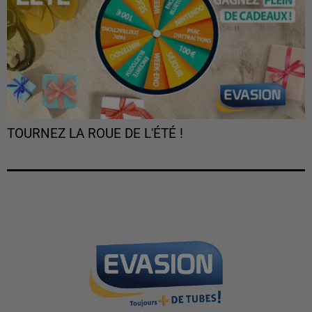
TOURNEZ LA ROUE DE L'ÉTÉ !