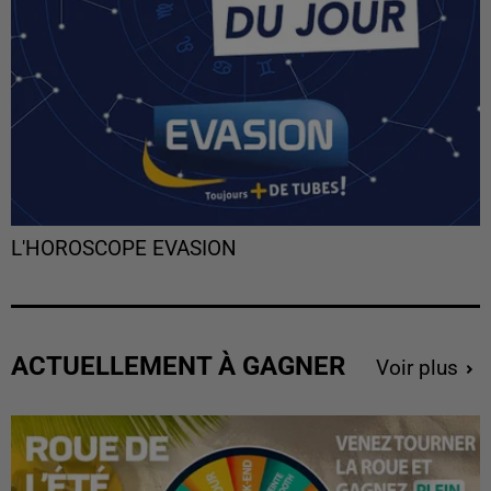
L'HOROSCOPE EVASION
ACTUELLEMENT À GAGNER
Voir plus