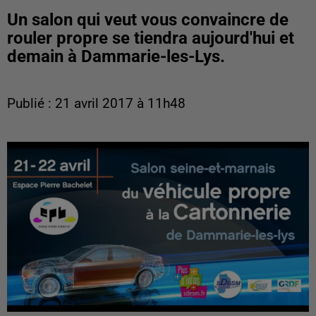
Un salon qui veut vous convaincre de
rouler propre se tiendra aujourd'hui et
demain à Dammarie-les-Lys.
Publié : 21 avril 2017 à 11h48