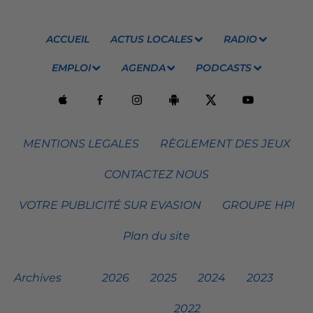
ACCUEIL
ACTUS LOCALES
RADIO
EMPLOI
AGENDA
PODCASTS
MENTIONS LEGALES
RÈGLEMENT DES JEUX
CONTACTEZ NOUS
VOTRE PUBLICITÉ SUR EVASION
GROUPE HPI
Plan du site
Archives
2026
2025
2024
2023
2022