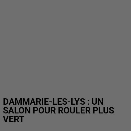
DAMMARIE-LES-LYS : UN
SALON POUR ROULER PLUS
VERT