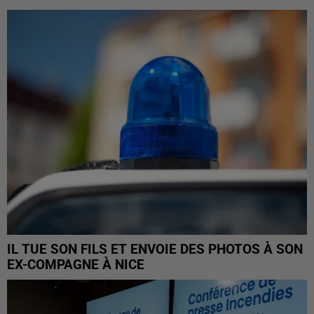
IL TUE SON FILS ET ENVOIE DES PHOTOS À SON
EX-COMPAGNE À NICE