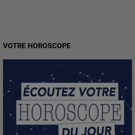
VOTRE HOROSCOPE