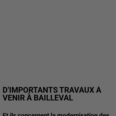
D'IMPORTANTS TRAVAUX À
VENIR À BAILLEVAL
Et ils concernent la modernisation des