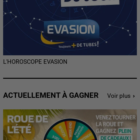
L'HOROSCOPE EVASION
ACTUELLEMENT À GAGNER
Voir plus