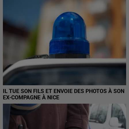
IL TUE SON FILS ET ENVOIE DES PHOTOS À SON
EX-COMPAGNE À NICE