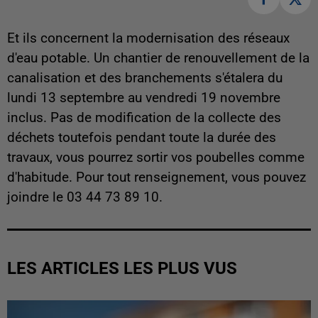
Et ils concernent la modernisation des réseaux
d'eau potable. Un chantier de renouvellement de la
canalisation et des branchements s'étalera du
lundi 13 septembre au vendredi 19 novembre
inclus. Pas de modification de la collecte des
déchets toutefois pendant toute la durée des
travaux, vous pourrez sortir vos poubelles comme
d'habitude. Pour tout renseignement, vous pouvez
joindre le 03 44 73 89 10.
LES ARTICLES LES PLUS VUS