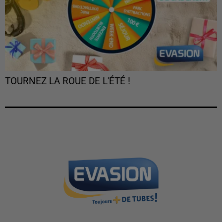
TOURNEZ LA ROUE DE L'ÉTÉ !