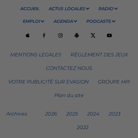
ACCUEIL
ACTUS LOCALES
RADIO
EMPLOI
AGENDA
PODCASTS
MENTIONS LEGALES
RÈGLEMENT DES JEUX
CONTACTEZ NOUS
VOTRE PUBLICITÉ SUR EVASION
GROUPE HPI
Plan du site
Archives
2026
2025
2024
2023
2022