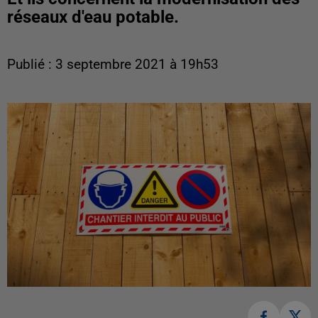
réseaux d'eau potable.
Publié : 3 septembre 2021 à 19h53