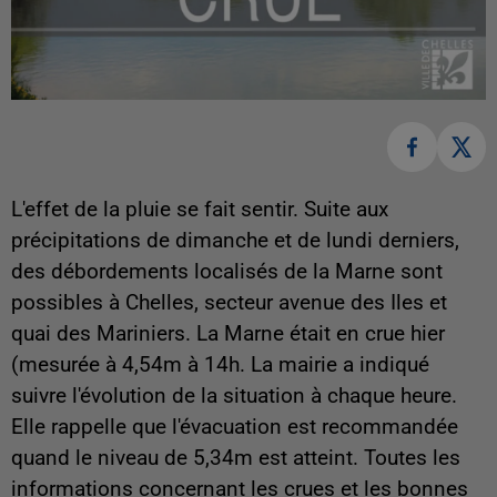
L'effet de la pluie se fait sentir. Suite aux
précipitations de dimanche et de lundi derniers,
des débordements localisés de la Marne sont
possibles à Chelles, secteur avenue des Iles et
quai des Mariniers. La Marne était en crue hier
(mesurée à 4,54m à 14h. La mairie a indiqué
suivre l'évolution de la situation à chaque heure.
Elle rappelle que l'évacuation est recommandée
quand le niveau de 5,34m est atteint. Toutes les
informations concernant les crues et les bonnes