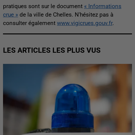
pratiques sont sur le document
« Informations
crue »
de la ville de Chelles. N'hésitez pas à
consulter également
www.vigicrues.gouv.fr
.
LES ARTICLES LES PLUS VUS