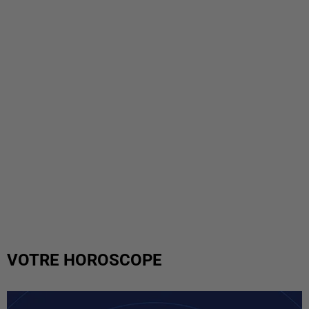
VOTRE HOROSCOPE