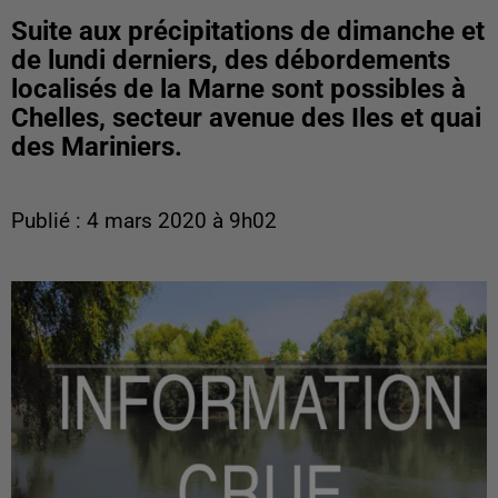
Suite aux précipitations de dimanche et
de lundi derniers, des débordements
localisés de la Marne sont possibles à
Chelles, secteur avenue des Iles et quai
des Mariniers.
Publié : 4 mars 2020 à 9h02