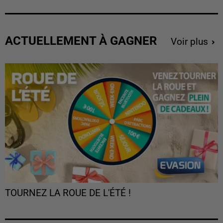
ACTUELLEMENT À GAGNER
Voir plus
TOURNEZ LA ROUE DE L'ÉTÉ !