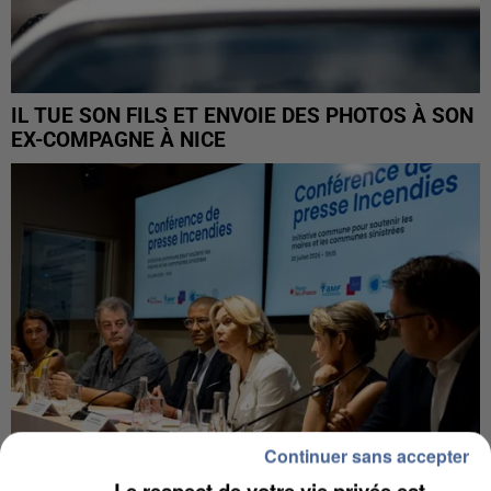
IL TUE SON FILS ET ENVOIE DES PHOTOS À SON
EX-COMPAGNE À NICE
Continuer sans accepter
Le respect de votre vie privée est