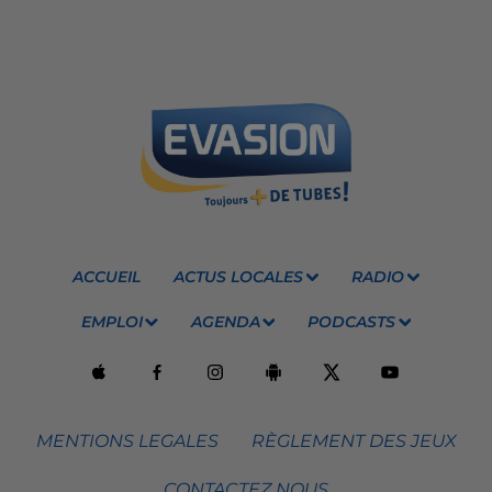
ACCUEIL
ACTUS LOCALES
RADIO
EMPLOI
AGENDA
PODCASTS
MENTIONS LEGALES
RÈGLEMENT DES JEUX
CONTACTEZ NOUS