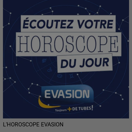
L'HOROSCOPE EVASION