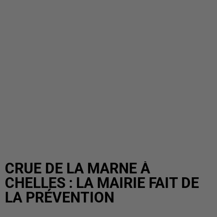
CRUE DE LA MARNE À
CHELLES : LA MAIRIE FAIT DE
LA PRÉVENTION